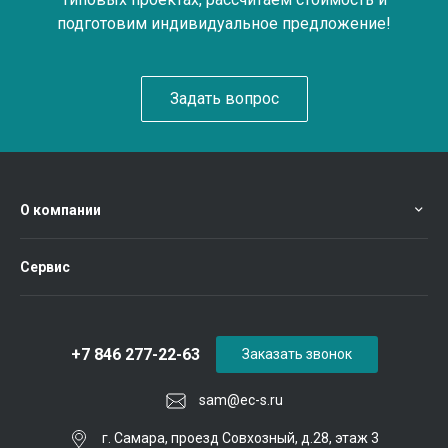
подготовим индивидуальное предложение!
Задать вопрос
О компании
Сервис
+7 846 277-22-63
Заказать звонок
sam@ec-s.ru
г. Самара, проезд Совхозный, д.28, этаж 3