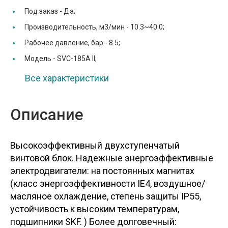
Под заказ -
Да;
Производительность, м3/мин -
10.3~40.0;
Рабочее давление, бар -
8.5;
Модель -
SVC-185A II;
Все характеристики
Описание
Высокоэффективный двухступенчатый
винтовой блок. Надежные энергоэффективные
электродвигатели: на постоянных магнитах
(класс энергоэффективности IE4, воздушное/
масляное охлаждение, степень защиты IP55,
устойчивость к высоким температурам,
подшипники SKF. ) Более долговечный: