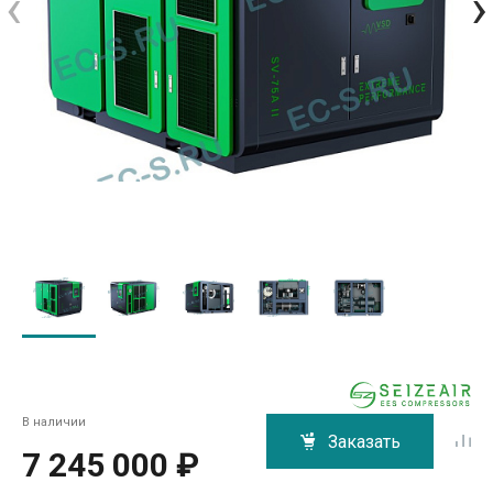
‹
›
В наличии
Заказать
7 245 000 ₽