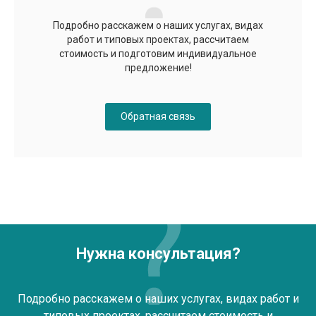
Подробно расскажем о наших услугах, видах
работ и типовых проектах, рассчитаем
стоимость и подготовим индивидуальное
предложение!
Обратная связь
Нужна консультация?
Подробно расскажем о наших услугах, видах работ и
типовых проектах, рассчитаем стоимость и