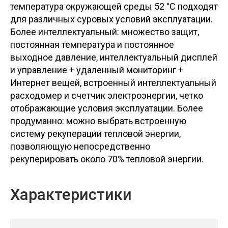
температура окружающей среды 52 °C подходят
для различных суровых условий эксплуатации.
Более интеллектуальный: множество защит,
постоянная температура и постоянное
выходное давление, интеллектуальный дисплей
и управление + удаленный мониторинг +
Интернет вещей, встроенный интеллектуальный
расходомер и счетчик электроэнергии, четко
отображающие условия эксплуатации. Более
продуманно: можно выбрать встроенную
систему рекуперации тепловой энергии,
позволяющую непосредственно
рекуперировать около 70% тепловой энергии.
Характеристики