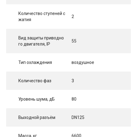
Количество ступеней с
2
жатия
Вид защиты приводно
55
го двигателя, IP
Тип охлаждения
воздушное
Количество фаз
3
Уровень шума, дБ
80
Выходной разъём
DN125
Масса, кг
6600