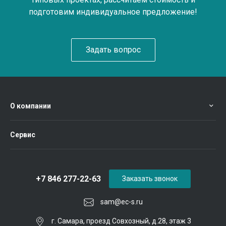
подготовим индивидуальное предложение!
Задать вопрос
О компании
Сервис
+7 846 277-22-63
Заказать звонок
sam@ec-s.ru
г. Самара, проезд Совхозный, д.28, этаж 3