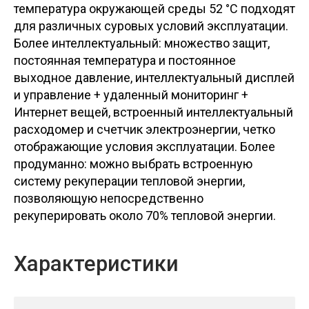
температура окружающей среды 52 °C подходят
для различных суровых условий эксплуатации.
Более интеллектуальный: множество защит,
постоянная температура и постоянное
выходное давление, интеллектуальный дисплей
и управление + удаленный мониторинг +
Интернет вещей, встроенный интеллектуальный
расходомер и счетчик электроэнергии, четко
отображающие условия эксплуатации. Более
продуманно: можно выбрать встроенную
систему рекуперации тепловой энергии,
позволяющую непосредственно
рекуперировать около 70% тепловой энергии.
Характеристики