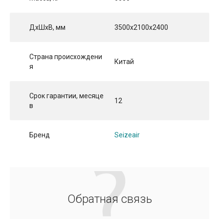
ДхШхВ, мм
3500x2100x2400
Страна происхождени
Китай
я
Срок гарантии, месяце
12
в
Бренд
Seizeair
Обратная связь