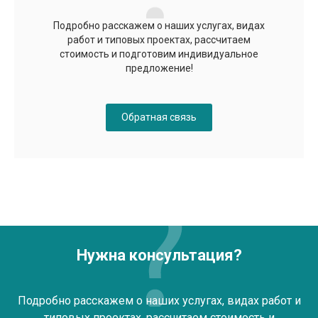
Подробно расскажем о наших услугах, видах
работ и типовых проектах, рассчитаем
стоимость и подготовим индивидуальное
предложение!
Обратная связь
Нужна консультация?
Подробно расскажем о наших услугах, видах работ и
типовых проектах, рассчитаем стоимость и