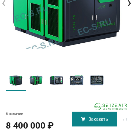
‹
›
В наличии
Заказать
8 400 000 ₽