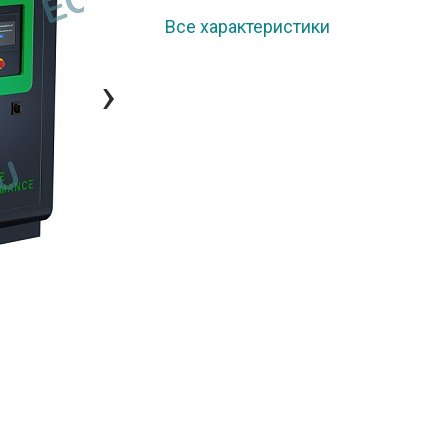
Все характеристики
›