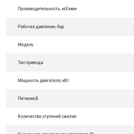
Производительность, м3/мин
Рабочее давление, бар
Модель
Тип привода
Мощность двигателя, кВт
Питание,В
Количество ступеней сжатия