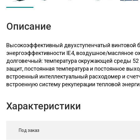
Описание
Высокоэффективный двухступенчатый винтовой бл
энергоэффективности IE4, воздушное/масляное охл
долговечный: температура окружающей среды 52 
защит, постоянная температура и постоянное вых
встроенный интеллектуальный расходомер и счетч
встроенную систему рекуперации тепловой энерги
Характеристики
Под заказ