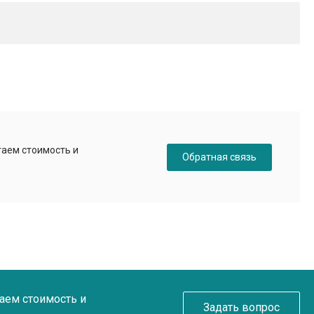
таем стоимость и
Обратная связь
таем стоимость и
Задать вопрос