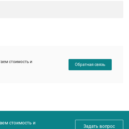
таем стоимость и
Обратная связь
таем стоимость и
Задать вопрос