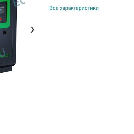
Все характеристики
›