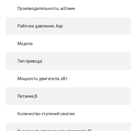
Производительность, м3/мин
Рабочее давление, бар
Модель
Тип привода
Мощность двигателя, кВт
Питание,В
Количество ступеней сжатия