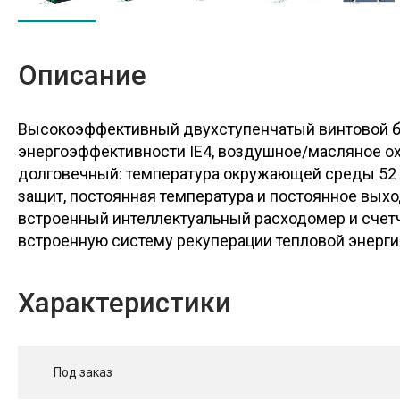
Описание
Высокоэффективный двухступенчатый винтовой бл
энергоэффективности IE4, воздушное/масляное охл
долговечный: температура окружающей среды 52 
защит, постоянная температура и постоянное вых
встроенный интеллектуальный расходомер и счетч
встроенную систему рекуперации тепловой энерги
Характеристики
Под заказ