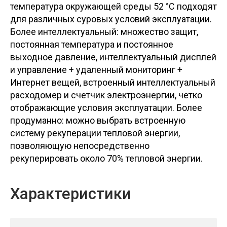
температура окружающей среды 52 °C подходят
для различных суровых условий эксплуатации.
Более интеллектуальный: множество защит,
постоянная температура и постоянное
выходное давление, интеллектуальный дисплей
и управление + удаленный мониторинг +
Интернет вещей, встроенный интеллектуальный
расходомер и счетчик электроэнергии, четко
отображающие условия эксплуатации. Более
продуманно: можно выбрать встроенную
систему рекуперации тепловой энергии,
позволяющую непосредственно
рекуперировать около 70% тепловой энергии.
Характеристики