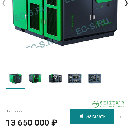
‹
›
В наличии
Заказать
13 650 000 ₽