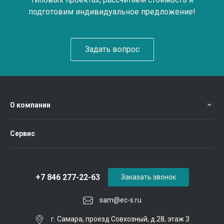
подготовим индивидуальное предложение!
Задать вопрос
О компании
Сервис
+7 846 277-22-63
Заказать звонок
sam@ec-s.ru
г. Самара, проезд Совхозный, д.28, этаж 3