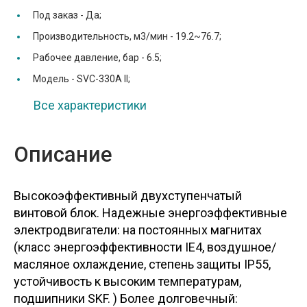
Под заказ -
Да;
Производительность, м3/мин -
19.2~76.7;
Рабочее давление, бар -
6.5;
Модель -
SVC-330A II;
Все характеристики
Описание
Высокоэффективный двухступенчатый
винтовой блок. Надежные энергоэффективные
электродвигатели: на постоянных магнитах
(класс энергоэффективности IE4, воздушное/
масляное охлаждение, степень защиты IP55,
устойчивость к высоким температурам,
подшипники SKF. ) Более долговечный: