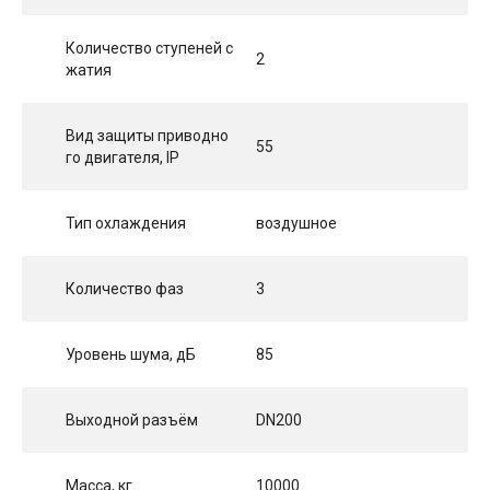
Количество ступеней с
2
жатия
Вид защиты приводно
55
го двигателя, IP
Тип охлаждения
воздушное
Количество фаз
3
Уровень шума, дБ
85
Выходной разъём
DN200
Масса, кг
10000