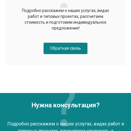
Подробно расскажем о наших услугах, видах
работ и типовых проектах, рассчитаем
стоимость и подготовим индивидуальное
предложение!
Обратная связь
Нужна консультация?
Подробно расскажем о наших услугах, видах работ и
типовых проектах, рассчитаем стоимость и