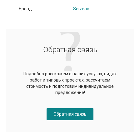
Бренд
Seizeair
Обратная связь
Подробно расскажем о наших услугах, видах
работ и типовых проектах, рассчитаем
стоимость и подготовим индивидуальное
предложение!
Обратная связь