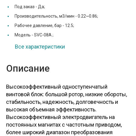
Под заказ -
Да;
Производительность, м3/мин -
0.22~0.86;
Рабочее давление, бар -
12.5;
Модель -
SVC-08A ;
Все характеристики
Описание
Высокоэффективный одноступенчатый
винтовой блок: большой ротор, низкие обороты,
стабильность, надежность, долговечность и
высокая объемная эффективность.
Высокоэффективный электродвигатель на
постоянных магнитах с частотным приводом,
более широкий диапазон преобразования