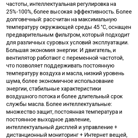
частоты, интеллектуальная регулировка на
25%-100%, более высокая эффективность. Более
долговечный: рассчитан на максимальную
температуру окружающей среды 45 °C, оснащен
предварительным фильтром, который подходит
для различных суровых условий эксплуатации.
Большая экономия энергии: И двигатель, и
вентилятор работают с переменной частотой,
что позволяет поддерживать постоянную
температуру воздуха и масла, низкий уровень
шума, более экономичное использование
энергии, стабильные характеристики
воздушного потока и более длительный срок
службы масла. Более интеллектуальные:
множество защит, постоянная температура и
постоянное выходное давление,
интеллектуальный дисплей и управление +
дистанционный мониторинг + Интернет вещей,