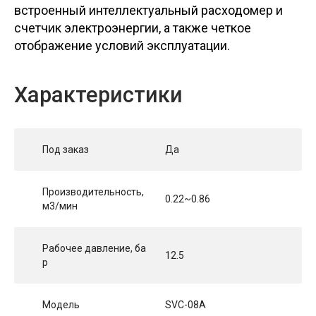
встроенный интеллектуальный расходомер и
счетчик электроэнергии, а также четкое
отображение условий эксплуатации.
Характеристики
Под заказ
Да
Производительность,
0.22~0.86
м3/мин
Рабочее давление, ба
12.5
р
Модель
SVC-08A