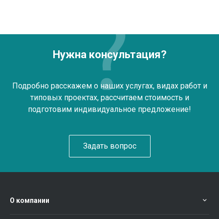
Нужна консультация?
Подробно расскажем о наших услугах, видах работ и
типовых проектах, рассчитаем стоимость и
подготовим индивидуальное предложение!
Задать вопрос
О компании