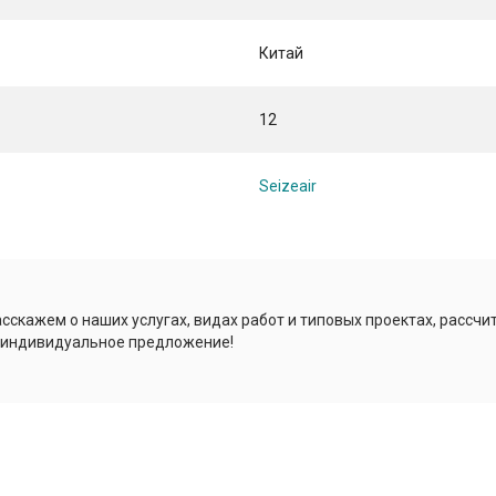
Китай
12
Seizeair
сскажем о наших услугах, видах работ и типовых проектах, рассчи
 индивидуальное предложение!