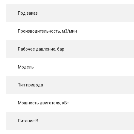
Под заказ
Производительность, м3/мин
Рабочее давление, бар
Модель
Тип привода
Мощность двигателя, кВт
Питание,В