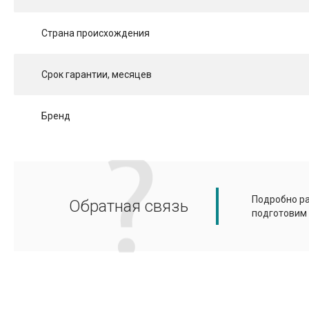
Страна происхождения
Срок гарантии, месяцев
Бренд
Подробно ра
Обратная связь
подготовим