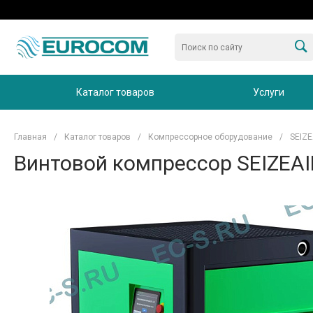
Каталог товаров
Услуги
Главная
/
Каталог товаров
/
Компрессорное оборудование
/
SEIZE
Винтовой компрессор SEIZEAI