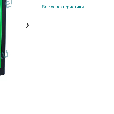
Все характеристики
›