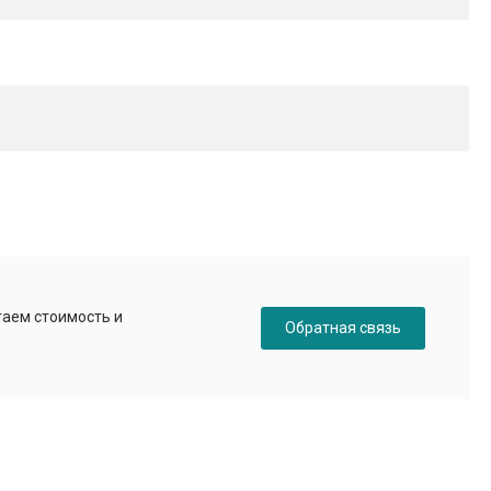
таем стоимость и
Обратная связь