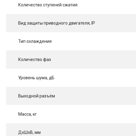
Количество ступеней сжатия
Вид защиты приводного двигателя, IP
Тип охлаждения
Количество фаз
Уровень шума, дБ
Выходной разъём
Масса, кг
ДхШхВ, мм