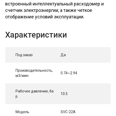
встроенный интеллектуальный расходомер и
счетчик электроэнергии, а также четкое
отображение условий эксплуатации.
Характеристики
Под заказ
Да
Производительность,
0.74~2.94
м3/мин
Рабочее давление, ба
10.5
р
Модель
SVC-22A