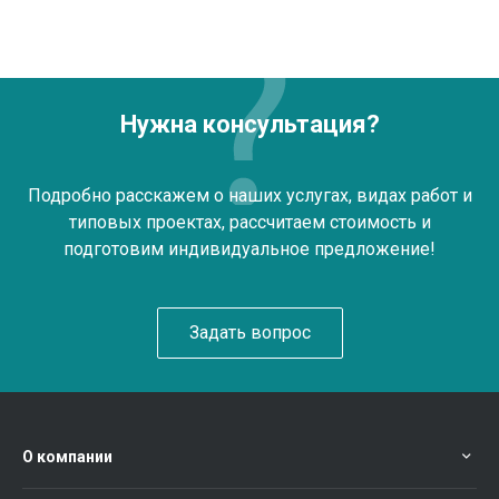
Нужна консультация?
Подробно расскажем о наших услугах, видах работ и
типовых проектах, рассчитаем стоимость и
подготовим индивидуальное предложение!
Задать вопрос
О компании