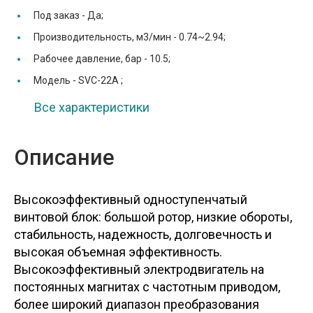
Под заказ -
Да;
Производительность, м3/мин -
0.74~2.94;
Рабочее давление, бар -
10.5;
Модель -
SVC-22A ;
Все характеристики
Описание
Высокоэффективный одноступенчатый
винтовой блок: большой ротор, низкие обороты,
стабильность, надежность, долговечность и
высокая объемная эффективность.
Высокоэффективный электродвигатель на
постоянных магнитах с частотным приводом,
более широкий диапазон преобразования