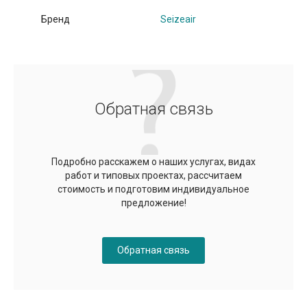
Бренд
Seizeair
Обратная связь
Подробно расскажем о наших услугах, видах
работ и типовых проектах, рассчитаем
стоимость и подготовим индивидуальное
предложение!
Обратная связь