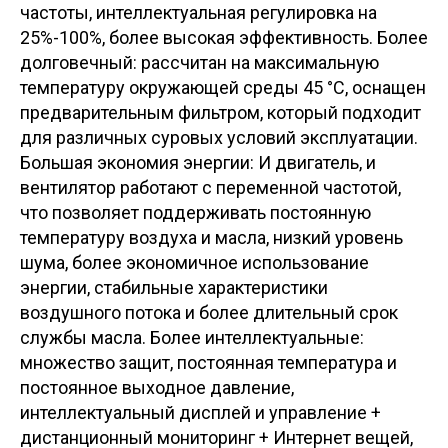
частоты, интеллектуальная регулировка на
25%-100%, более высокая эффективность. Более
долговечный: рассчитан на максимальную
температуру окружающей среды 45 °C, оснащен
предварительным фильтром, который подходит
для различных суровых условий эксплуатации.
Большая экономия энергии: И двигатель, и
вентилятор работают с переменной частотой,
что позволяет поддерживать постоянную
температуру воздуха и масла, низкий уровень
шума, более экономичное использование
энергии, стабильные характеристики
воздушного потока и более длительный срок
службы масла. Более интеллектуальные:
множество защит, постоянная температура и
постоянное выходное давление,
интеллектуальный дисплей и управление +
дистанционный мониторинг + Интернет вещей,