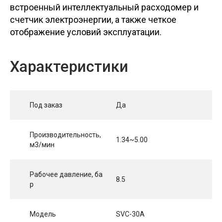
встроенный интеллектуальный расходомер и
счетчик электроэнергии, а также четкое
отображение условий эксплуатации.
Характеристики
Под заказ
Да
Производительность,
1.34~5.00
м3/мин
Рабочее давление, ба
8.5
р
Модель
SVC-30A