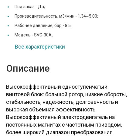
Под заказ -
Да;
Производительность, м3/мин -
1.34~5.00;
Рабочее давление, бар -
8.5;
Модель -
SVC-30A ;
Все характеристики
Описание
Высокоэффективный одноступенчатый
винтовой блок: большой ротор, низкие обороты,
стабильность, надежность, долговечность и
высокая объемная эффективность.
Высокоэффективный электродвигатель на
постоянных магнитах с частотным приводом,
более широкий диапазон преобразования