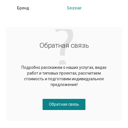
Бренд
Seizeair
Обратная связь
Подробно расскажем о наших услугах, видах
работ и типовых проектах, рассчитаем
стоимость и подготовим индивидуальное
предложение!
Обратная связь