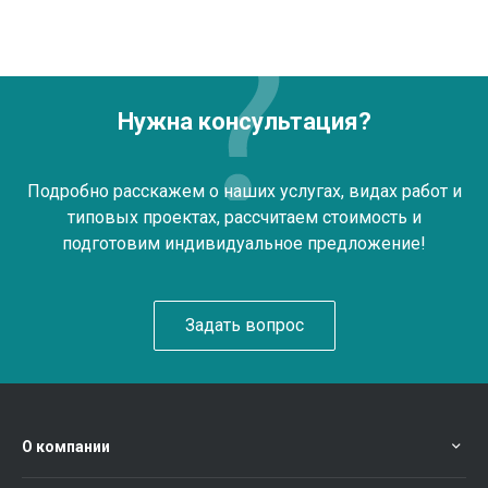
Нужна консультация?
Подробно расскажем о наших услугах, видах работ и
типовых проектах, рассчитаем стоимость и
подготовим индивидуальное предложение!
Задать вопрос
О компании