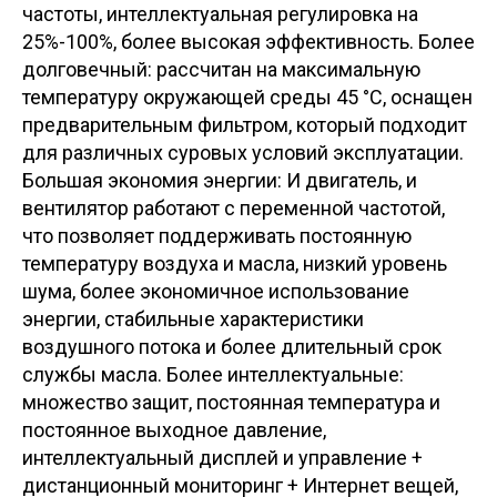
частоты, интеллектуальная регулировка на
25%-100%, более высокая эффективность. Более
долговечный: рассчитан на максимальную
температуру окружающей среды 45 °C, оснащен
предварительным фильтром, который подходит
для различных суровых условий эксплуатации.
Большая экономия энергии: И двигатель, и
вентилятор работают с переменной частотой,
что позволяет поддерживать постоянную
температуру воздуха и масла, низкий уровень
шума, более экономичное использование
энергии, стабильные характеристики
воздушного потока и более длительный срок
службы масла. Более интеллектуальные:
множество защит, постоянная температура и
постоянное выходное давление,
интеллектуальный дисплей и управление +
дистанционный мониторинг + Интернет вещей,