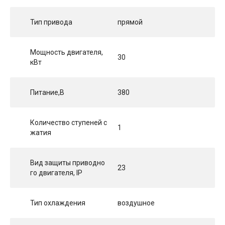
Тип привода
прямой
Мощность двигателя,
30
кВт
Питание,В
380
Количество ступеней с
1
жатия
Вид защиты приводно
23
го двигателя, IP
Тип охлаждения
воздушное