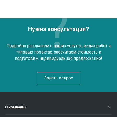
Нужна консультация?
Подробно расскажем о наших услугах, видах работ и
типовых проектах, рассчитаем стоимость и
подготовим индивидуальное предложение!
Задать вопрос
О компании