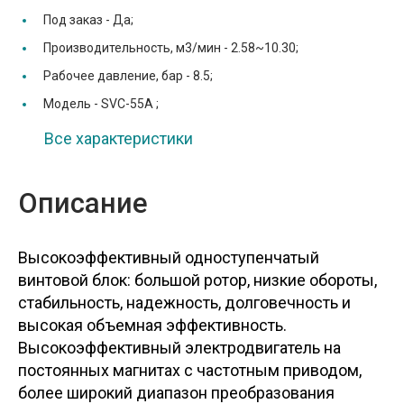
Под заказ -
Да;
Производительность, м3/мин -
2.58~10.30;
Рабочее давление, бар -
8.5;
Модель -
SVC-55A ;
Все характеристики
Описание
Высокоэффективный одноступенчатый
винтовой блок: большой ротор, низкие обороты,
стабильность, надежность, долговечность и
высокая объемная эффективность.
Высокоэффективный электродвигатель на
постоянных магнитах с частотным приводом,
более широкий диапазон преобразования