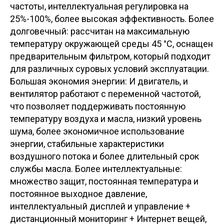
частоты, интеллектуальная регулировка на
25%-100%, более высокая эффективность. Более
долговечный: рассчитан на максимальную
температуру окружающей среды 45 °C, оснащен
предварительным фильтром, который подходит
для различных суровых условий эксплуатации.
Большая экономия энергии: И двигатель, и
вентилятор работают с переменной частотой,
что позволяет поддерживать постоянную
температуру воздуха и масла, низкий уровень
шума, более экономичное использование
энергии, стабильные характеристики
воздушного потока и более длительный срок
службы масла. Более интеллектуальные:
множество защит, постоянная температура и
постоянное выходное давление,
интеллектуальный дисплей и управление +
дистанционный мониторинг + Интернет вещей,