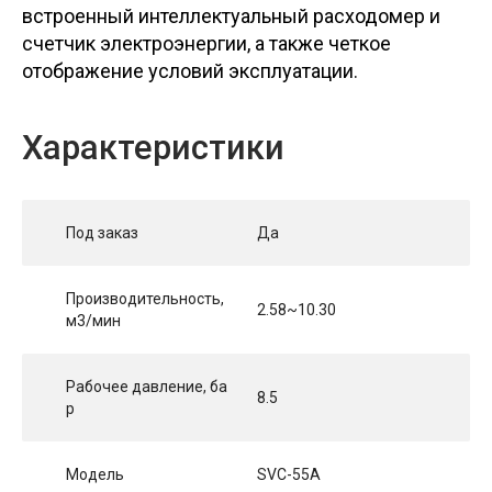
встроенный интеллектуальный расходомер и
счетчик электроэнергии, а также четкое
отображение условий эксплуатации.
Характеристики
Под заказ
Да
Производительность,
2.58~10.30
м3/мин
Рабочее давление, ба
8.5
р
Модель
SVC-55A