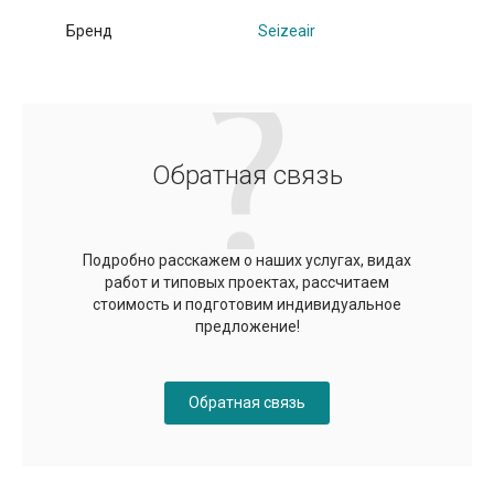
Бренд
Seizeair
Обратная связь
Подробно расскажем о наших услугах, видах
работ и типовых проектах, рассчитаем
стоимость и подготовим индивидуальное
предложение!
Обратная связь