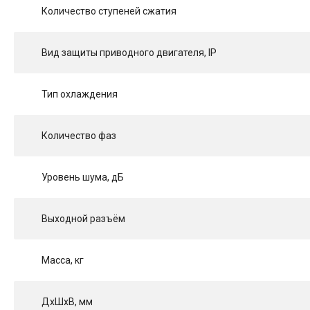
Количество ступеней сжатия
Вид защиты приводного двигателя, IP
Тип охлаждения
Количество фаз
Уровень шума, дБ
Выходной разъём
Масса, кг
ДхШхВ, мм