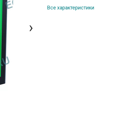
Все характеристики
›