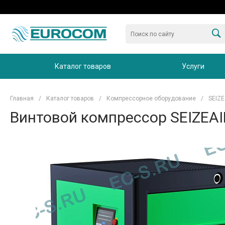
Каталог товаров
Услуги
Главная
/
Каталог товаров
/
Компрессорное оборудование
/
SEIZE
Винтовой компрессор SEIZEAI