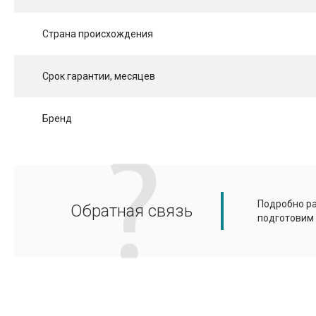
Страна происхождения
Срок гарантии, месяцев
Бренд
Подробно ра
Обратная связь
подготовим