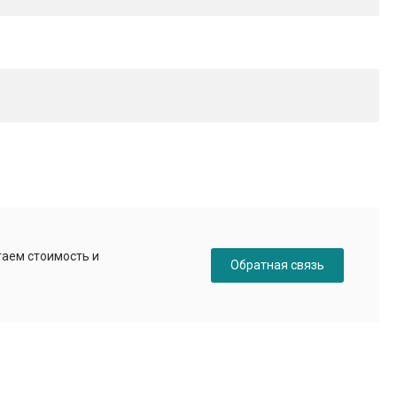
таем стоимость и
Обратная связь