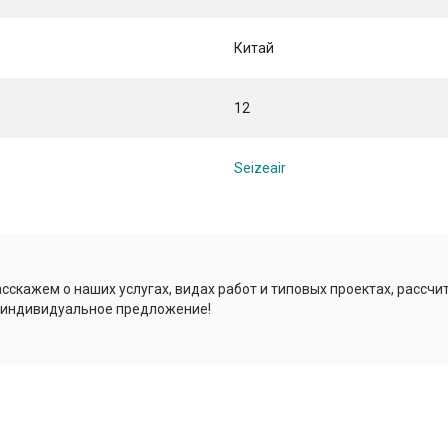
Китай
12
Seizeair
сскажем о наших услугах, видах работ и типовых проектах, рассчи
 индивидуальное предложение!