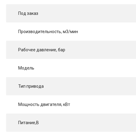
Под заказ
Производительность, м3/мин
Рабочее давление, бар
Модель
Тип привода
Мощность двигателя, кВт
Питание,В