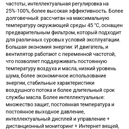
частоты, интеллектуальная регулировка на
25%-100%, более высокая эффективность. Более
долговечный: рассчитан на максимальную
температуру окружающей среды 45 °C, оснащен
предварительным фильтром, который подходит
для различных суровых условий эксплуатации.
Большая экономия энергии: И двигатель, и
вентилятор работают с переменной частотой,
что позволяет поддерживать постоянную
температуру воздуха и масла, низкий уровень
шума, более экономичное использование
энергии, стабильные характеристики
воздушного потока и более длительный срок
службы масла. Более интеллектуальные:
множество защит, постоянная температура и
постоянное выходное давление,
интеллектуальный дисплей и управление +
дистанционный мониторинг + Интернет вещей,