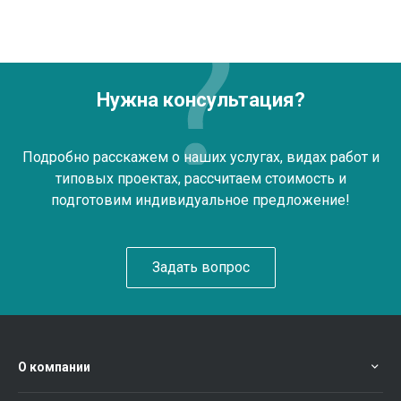
Нужна консультация?
Подробно расскажем о наших услугах, видах работ и
типовых проектах, рассчитаем стоимость и
подготовим индивидуальное предложение!
Задать вопрос
О компании