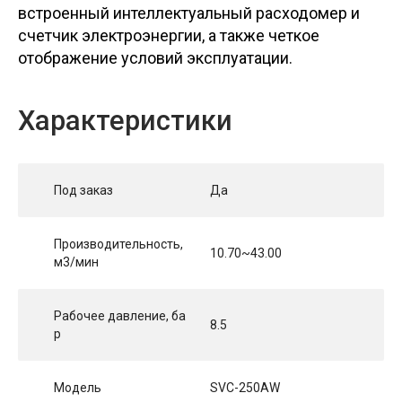
встроенный интеллектуальный расходомер и
счетчик электроэнергии, а также четкое
отображение условий эксплуатации.
Характеристики
Под заказ
Да
Производительность,
10.70~43.00
м3/мин
Рабочее давление, ба
8.5
р
Модель
SVC-250AW