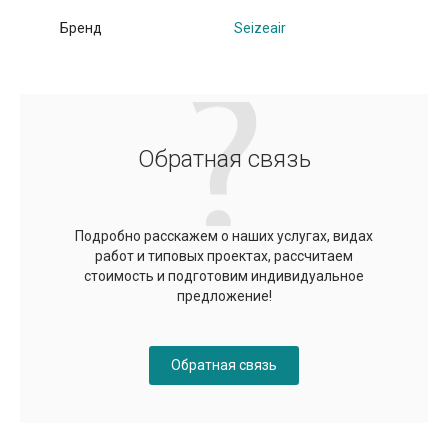
Бренд
Seizeair
Обратная связь
Подробно расскажем о наших услугах, видах
работ и типовых проектах, рассчитаем
стоимость и подготовим индивидуальное
предложение!
Обратная связь