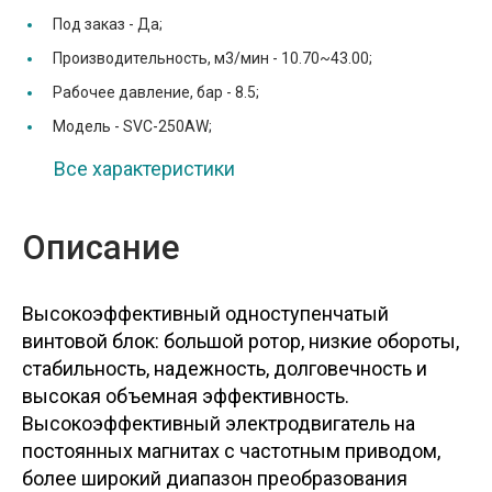
Под заказ -
Да;
Производительность, м3/мин -
10.70~43.00;
Рабочее давление, бар -
8.5;
Модель -
SVC-250AW;
Все характеристики
Описание
Высокоэффективный одноступенчатый
винтовой блок: большой ротор, низкие обороты,
стабильность, надежность, долговечность и
высокая объемная эффективность.
Высокоэффективный электродвигатель на
постоянных магнитах с частотным приводом,
более широкий диапазон преобразования