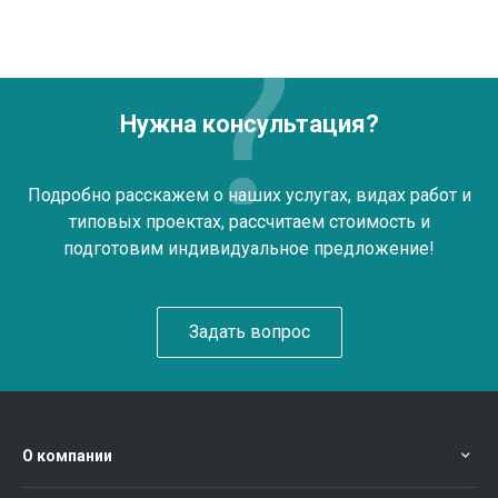
Нужна консультация?
Подробно расскажем о наших услугах, видах работ и
типовых проектах, рассчитаем стоимость и
подготовим индивидуальное предложение!
Задать вопрос
О компании