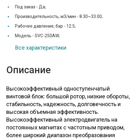
Под заказ -
Да;
Производительность, м3/мин -
8.30~33.00;
Рабочее давление, бар -
12.5;
Модель -
SVC-250AW;
Все характеристики
Описание
Высокоэффективный одноступенчатый
винтовой блок: большой ротор, низкие обороты,
стабильность, надежность, долговечность и
высокая объемная эффективность.
Высокоэффективный электродвигатель на
постоянных магнитах с частотным приводом,
более широкий диапазон преобразования