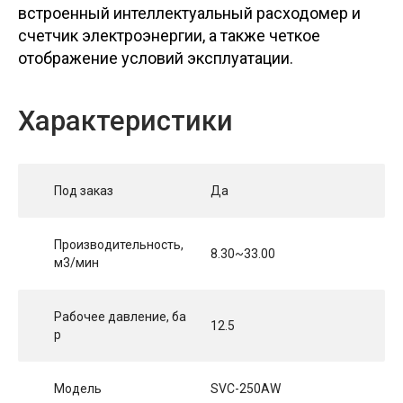
встроенный интеллектуальный расходомер и
счетчик электроэнергии, а также четкое
отображение условий эксплуатации.
Характеристики
Под заказ
Да
Производительность,
8.30~33.00
м3/мин
Рабочее давление, ба
12.5
р
Модель
SVC-250AW