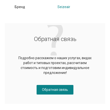
Бренд
Seizeair
Обратная связь
Подробно расскажем о наших услугах, видах
работ и типовых проектах, рассчитаем
стоимость и подготовим индивидуальное
предложение!
Обратная связь