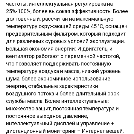
частоты, интеллектуальная регулировка на
25%-100%, более высокая эффективность. Более
долговечный: рассчитан на максимальную
температуру окружающей среды 45 °C, оснащен
предварительным фильтром, который подходит
для различных суровых условий эксплуатации.
Большая экономия энергии: И двигатель, и
вентилятор работают с переменной частотой,
что позволяет поддерживать постоянную
температуру воздуха и масла, низкий уровень
шума, более экономичное использование
энергии, стабильные характеристики
воздушного потока и более длительный срок
службы масла. Более интеллектуальные:
множество защит, постоянная температура и
постоянное выходное давление,
интеллектуальный дисплей и управление +
дистанционный мониторинг + Интернет вещей,