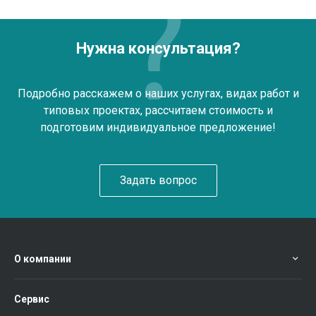
Нужна консультация?
Подробно расскажем о наших услугах, видах работ и
типовых проектах, рассчитаем стоимость и
подготовим индивидуальное предложение!
Задать вопрос
О компании
Сервис