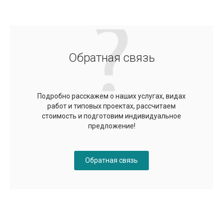
Обратная связь
Подробно расскажем о наших услугах, видах
работ и типовых проектах, рассчитаем
стоимость и подготовим индивидуальное
предложение!
Обратная связь