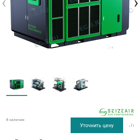
‹
›
В наличии
Уточнить цену