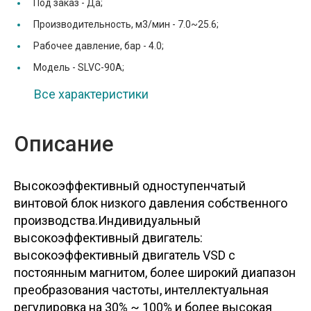
Под заказ -
Да;
Производительность, м3/мин -
7.0~25.6;
Рабочее давление, бар -
4.0;
Модель -
SLVC-90A;
Все характеристики
Описание
Высокоэффективный одноступенчатый
винтовой блок низкого давления собственного
производства.Индивидуальный
высокоэффективный двигатель:
высокоэффективный двигатель VSD с
постоянным магнитом, более широкий диапазон
преобразования частоты, интеллектуальная
регулировка на 30% ~ 100% и более высокая