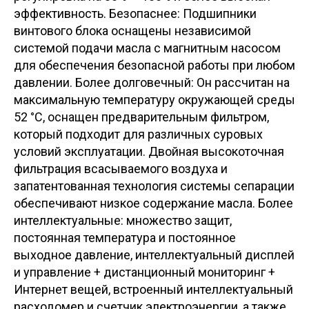
эффективность. Безопаснее: Подшипники
винтового блока оснащены независимой
системой подачи масла с магнитным насосом
для обеспечения безопасной работы при любом
давлении. Более долговечный: Он рассчитан на
максимальную температуру окружающей среды
52 °C, оснащен предварительным фильтром,
который подходит для различных суровых
условий эксплуатации. Двойная высокоточная
фильтрация всасываемого воздуха и
запатентованная технология системы сепарации
обеспечивают низкое содержание масла. Более
интеллектуальные: множество защит,
постоянная температура и постоянное
выходное давление, интеллектуальный дисплей
и управление + дистанционный мониторинг +
Интернет вещей, встроенный интеллектуальный
расходомер и счетчик электроэнергии, а также