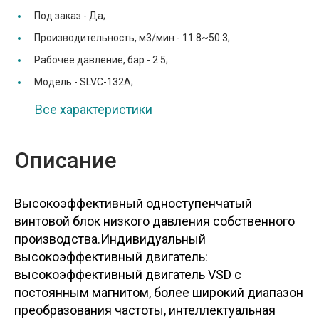
Под заказ -
Да;
Производительность, м3/мин -
11.8~50.3;
Рабочее давление, бар -
2.5;
Модель -
SLVC-132A;
Все характеристики
Описание
Высокоэффективный одноступенчатый
винтовой блок низкого давления собственного
производства.Индивидуальный
высокоэффективный двигатель:
высокоэффективный двигатель VSD с
постоянным магнитом, более широкий диапазон
преобразования частоты, интеллектуальная