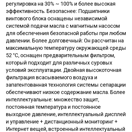
регулировка на 30% ~ 100% и более высокая
эффективность. Безопаснее: Подшипники
винтового блока оснащены независимой
системой подачи масла с магнитным насосом
для обеспечения безопасной работы при любом
давлении. Более долговечный: Он рассчитан на
максимальную температуру окружающей среды
52 °C, оснащен предварительным фильтром,
который подходит для различных суровых
условий эксплуатации. Двойная высокоточная
фильтрация всасываемого воздуха и
запатентованная технология системы сепарации
обеспечивают низкое содержание масла. Более
интеллектуальные: множество защит,
постоянная температура и постоянное
выходное давление, интеллектуальный дисплей
и управление + дистанционный мониторинг +
Интернет вещей, встроенный интеллектуальный