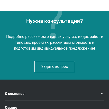
Нужна консультация?
Подробно расскажем о наших услугах, видах работ и
типовых проектах, рассчитаем стоимость и
подготовим индивидуальное предложение!
Задать вопрос
О компании
Сервис