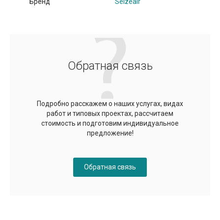
Бренд
Seizeair
Обратная связь
Подробно расскажем о наших услугах, видах
работ и типовых проектах, рассчитаем
стоимость и подготовим индивидуальное
предложение!
Обратная связь