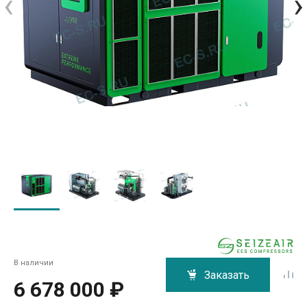
‹
›
В наличии
Заказать
6 678 000 ₽