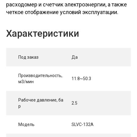
расходомер и счетчик электроэнергии, а также
четкое отображение условий эксплуатации.
Характеристики
Под заказ
Да
Производительность,
11.8~50.3
м3/мин
Рабочее давление, ба
2.5
р
Модель
SLVC-132A