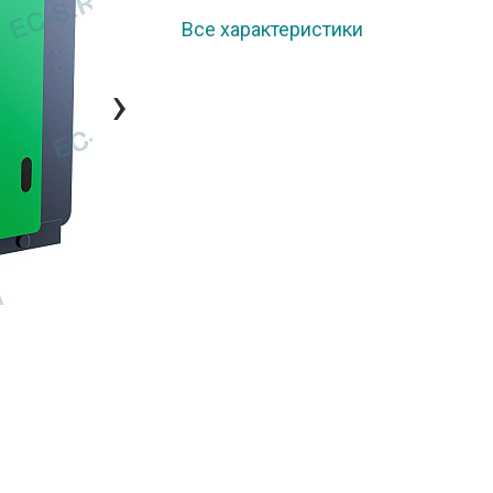
Все характеристики
›