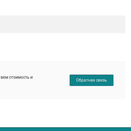
таем стоимость и
Обратная связь