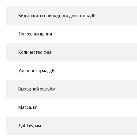
Вид защиты приводного двигателя, IP
Тип охлаждения
Количество фаз
Уровень шума, дБ
Выходной разъём
Масса, кг
ДхШхВ, мм