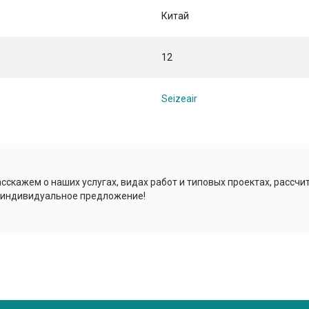
Китай
12
Seizeair
сскажем о наших услугах, видах работ и типовых проектах, рассчи
 индивидуальное предложение!