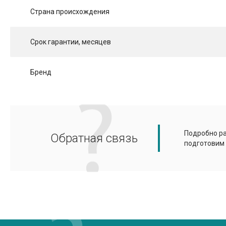
Страна происхождения
Срок гарантии, месяцев
Бренд
Подробно ра
Обратная связь
подготовим