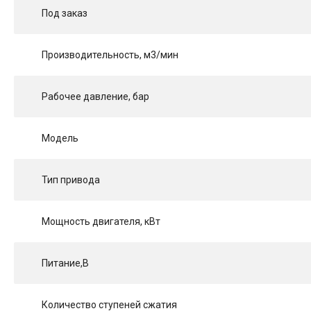
Под заказ
Производительность, м3/мин
Рабочее давление, бар
Модель
Тип привода
Мощность двигателя, кВт
Питание,В
Количество ступеней сжатия