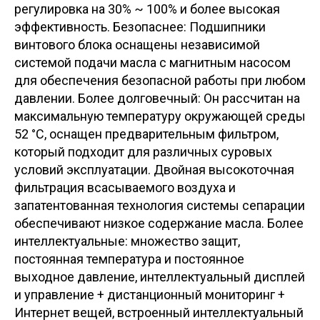
регулировка на 30% ~ 100% и более высокая
эффективность. Безопаснее: Подшипники
винтового блока оснащены независимой
системой подачи масла с магнитным насосом
для обеспечения безопасной работы при любом
давлении. Более долговечный: Он рассчитан на
максимальную температуру окружающей среды
52 °C, оснащен предварительным фильтром,
который подходит для различных суровых
условий эксплуатации. Двойная высокоточная
фильтрация всасываемого воздуха и
запатентованная технология системы сепарации
обеспечивают низкое содержание масла. Более
интеллектуальные: множество защит,
постоянная температура и постоянное
выходное давление, интеллектуальный дисплей
и управление + дистанционный мониторинг +
Интернет вещей, встроенный интеллектуальный