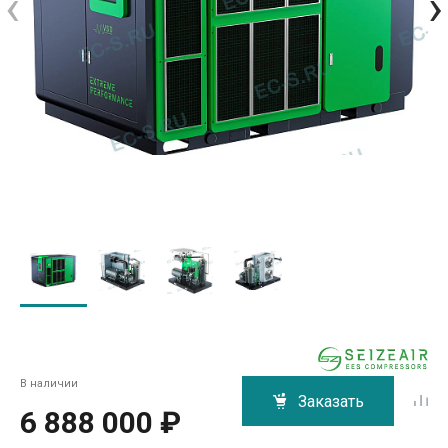
‹
›
В наличии
Заказать
6 888 000 ₽