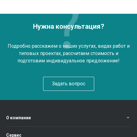
Нужна консультация?
Подробно расскажем о наших услугах, видах работ и
типовых проектах, рассчитаем стоимость и
подготовим индивидуальное предложение!
Задать вопрос
О компании
Сервис