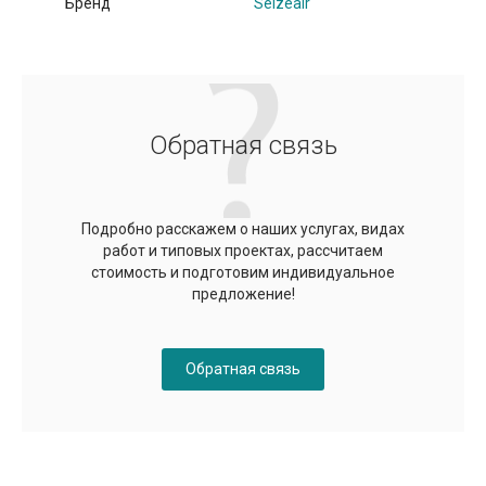
Бренд
Seizeair
Обратная связь
Подробно расскажем о наших услугах, видах
работ и типовых проектах, рассчитаем
стоимость и подготовим индивидуальное
предложение!
Обратная связь