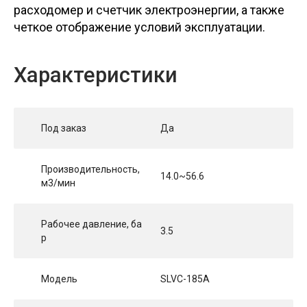
расходомер и счетчик электроэнергии, а также
четкое отображение условий эксплуатации.
Характеристики
Под заказ
Да
Производительность,
14.0~56.6
м3/мин
Рабочее давление, ба
3.5
р
Модель
SLVC-185A