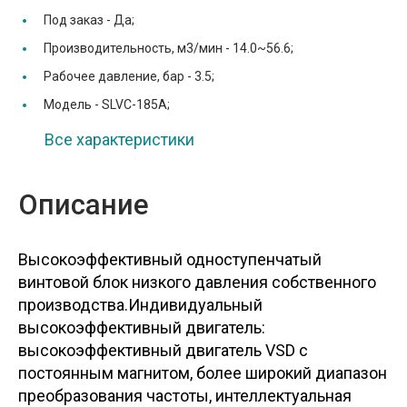
Под заказ -
Да;
Производительность, м3/мин -
14.0~56.6;
Рабочее давление, бар -
3.5;
Модель -
SLVC-185A;
Все характеристики
Описание
Высокоэффективный одноступенчатый
винтовой блок низкого давления собственного
производства.Индивидуальный
высокоэффективный двигатель:
высокоэффективный двигатель VSD с
постоянным магнитом, более широкий диапазон
преобразования частоты, интеллектуальная