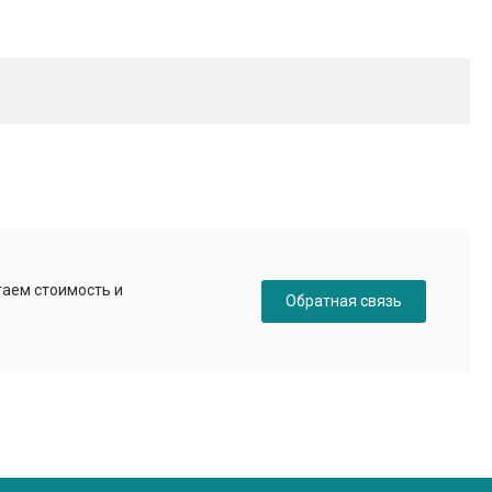
таем стоимость и
Обратная связь