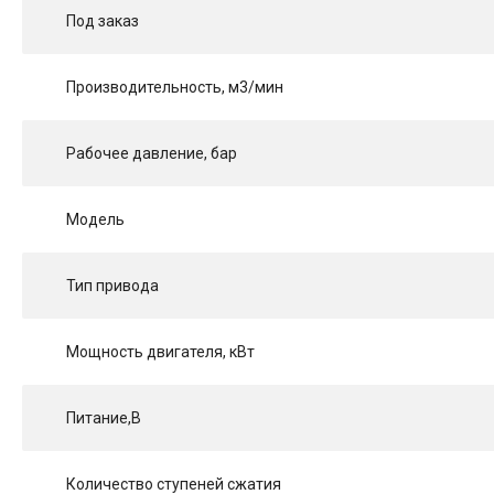
Под заказ
Производительность, м3/мин
Рабочее давление, бар
Модель
Тип привода
Мощность двигателя, кВт
Питание,В
Количество ступеней сжатия