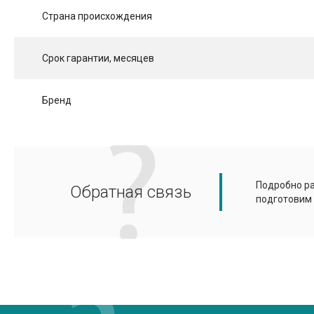
Страна происхождения
Срок гарантии, месяцев
Бренд
Подробно ра
Обратная связь
подготовим