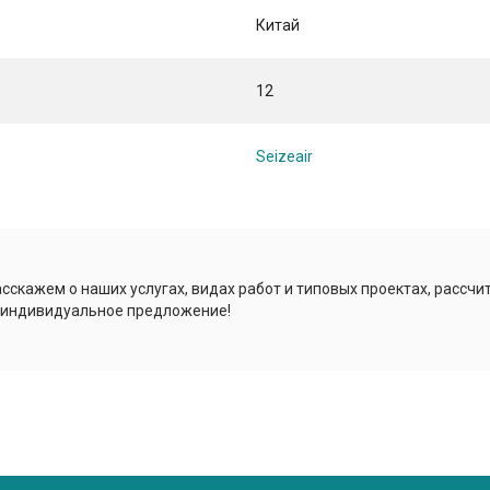
Китай
12
Seizeair
сскажем о наших услугах, видах работ и типовых проектах, рассчи
 индивидуальное предложение!