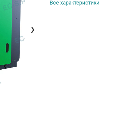
Все характеристики
›