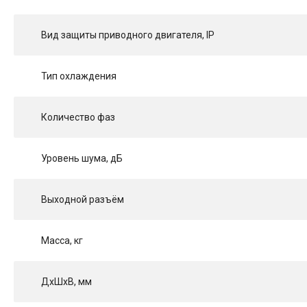
Вид защиты приводного двигателя, IP
Тип охлаждения
Количество фаз
Уровень шума, дБ
Выходной разъём
Масса, кг
ДхШхВ, мм