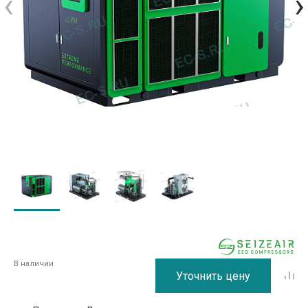
‹
›
В наличии
Уточнить цену