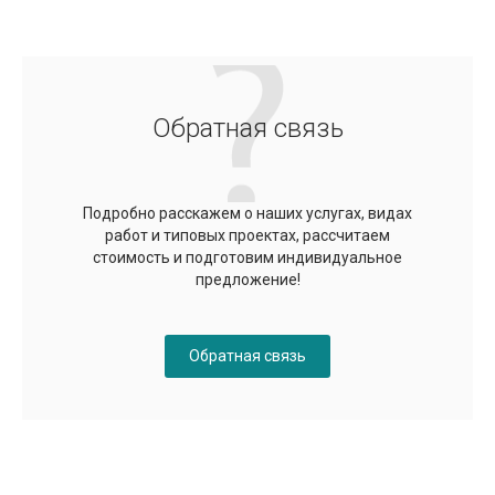
Обратная связь
Подробно расскажем о наших услугах, видах
работ и типовых проектах, рассчитаем
стоимость и подготовим индивидуальное
предложение!
Обратная связь