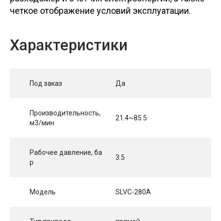
четкое отображение условий эксплуатации.
Характеристики
Под заказ
Да
Производительность,
21.4~85.5
м3/мин
Рабочее давление, ба
3.5
р
Модель
SLVC-280A