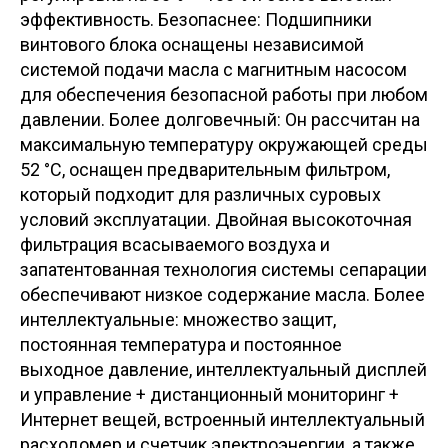
эффективность. Безопаснее: Подшипники
винтового блока оснащены независимой
системой подачи масла с магнитным насосом
для обеспечения безопасной работы при любом
давлении. Более долговечный: Он рассчитан на
максимальную температуру окружающей среды
52 °C, оснащен предварительным фильтром,
который подходит для различных суровых
условий эксплуатации. Двойная высокоточная
фильтрация всасываемого воздуха и
запатентованная технология системы сепарации
обеспечивают низкое содержание масла. Более
интеллектуальные: множество защит,
постоянная температура и постоянное
выходное давление, интеллектуальный дисплей
и управление + дистанционный мониторинг +
Интернет вещей, встроенный интеллектуальный
расходомер и счетчик электроэнергии, а также