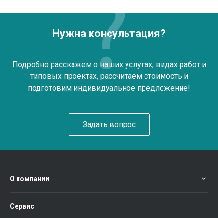
Нужна консультация?
Подробно расскажем о наших услугах, видах работ и
типовых проектах, рассчитаем стоимость и
подготовим индивидуальное предложение!
Задать вопрос
О компании
Сервис