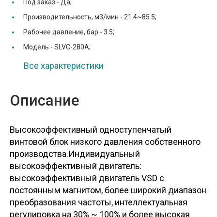
Под заказ -
Да;
Производительность, м3/мин -
21.4~85.5;
Рабочее давление, бар -
3.5;
Модель -
SLVC-280A;
Все характеристики
Описание
Высокоэффективный одноступенчатый
винтовой блок низкого давления собственного
производства.Индивидуальный
высокоэффективный двигатель:
высокоэффективный двигатель VSD с
постоянным магнитом, более широкий диапазон
преобразования частоты, интеллектуальная
регулировка на 30% ~ 100% и более высокая