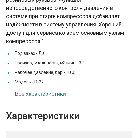
непосредственного контроля давления в
системе при старте компрессора добавляет
надёжности в систему управления. Хороший
доступ для сервиса ко всем основным узлам
компрессора."
Под заказ -
Да;
Производительность, м3/мин -
3.2;
Рабочее давление, бар -
10.0;
Модель -
D-22;
Все характеристики
Характеристики