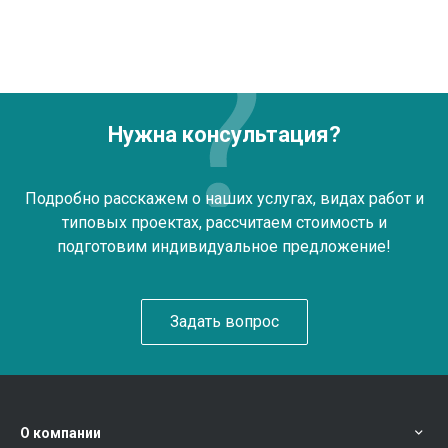
Нужна консультация?
Подробно расскажем о наших услугах, видах работ и
типовых проектах, рассчитаем стоимость и
подготовим индивидуальное предложение!
Задать вопрос
О компании