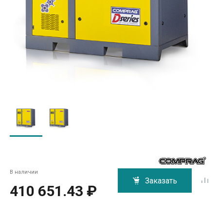
В наличии
Заказать
410 651.43 ₽