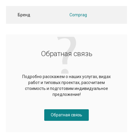
Бренд
Comprag
Обратная связь
Подробно расскажем о наших услугах, видах
работ и типовых проектах, рассчитаем
стоимость и подготовим индивидуальное
предложение!
Обратная связь