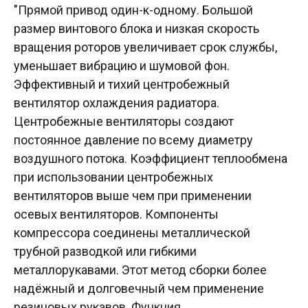
"Прямой привод один-к-одному. Большой
размер винтового блока и низкая скорость
вращения роторов увеличивает срок службы,
уменьшает вибрацию и шумовой фон.
Эффективный и тихий центробежный
вентилятор охлаждения радиатора.
Центробежные вентиляторы создают
постоянное давление по всему диаметру
воздушного потока. Коэффициент теплообмена
при использовании центробежных
вентиляторов выше чем при применении
осевых вентиляторов. Компоненты
компрессора соединены металлической
трубной разводкой или гибкими
металлорукавами. Этот метод сборки более
надёжный и долговечный чем применение
резиновых рукавов. Функция