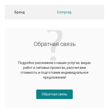
Бренд
Comprag
Обратная связь
Подробно расскажем о наших услугах, видах
работ и типовых проектах, рассчитаем
стоимость и подготовим индивидуальное
предложение!
Обратная связь