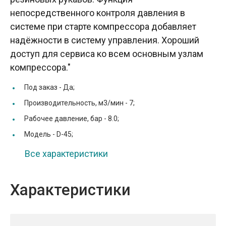
непосредственного контроля давления в
системе при старте компрессора добавляет
надёжности в систему управления. Хороший
доступ для сервиса ко всем основным узлам
компрессора."
Под заказ -
Да;
Производительность, м3/мин -
7;
Рабочее давление, бар -
8.0;
Модель -
D-45;
Все характеристики
Характеристики