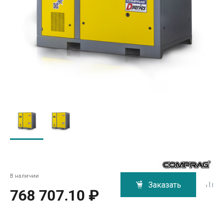
В наличии
Заказать
768 707.10 ₽