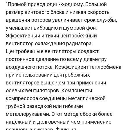
"Прямой привод один-к-одному. Большой
размер винтового блока и низкая скорость
вращения роторов увеличивает срок службы,
уменьшает вибрацию и шумовой фон.
Эффективный и тихий центробежный
вентилятор охлаждения радиатора.
Центробежные вентиляторы создают
постоянное давление по всему диаметру
воздушного потока. Коэффициент теплообмена
при использовании центробежных
вентиляторов выше чем при применении
осевых вентиляторов. Компоненты
компрессора соединены металлической
трубной разводкой или гибкими
металлорукавами. Этот метод сборки более
надёжный и долговечный чем применение
резиновых рукавов. Функция