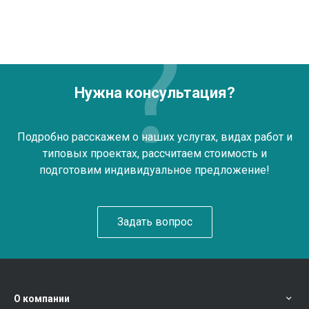
Нужна консультация?
Подробно расскажем о наших услугах, видах работ и
типовых проектах, рассчитаем стоимость и
подготовим индивидуальное предложение!
Задать вопрос
О компании