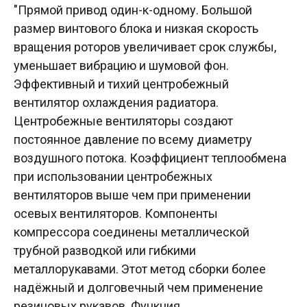
"Прямой привод один-к-одному. Большой
размер винтового блока и низкая скорость
вращения роторов увеличивает срок службы,
уменьшает вибрацию и шумовой фон.
Эффективный и тихий центробежный
вентилятор охлаждения радиатора.
Центробежные вентиляторы создают
постоянное давление по всему диаметру
воздушного потока. Коэффициент теплообмена
при использовании центробежных
вентиляторов выше чем при применении
осевых вентиляторов. Компоненты
компрессора соединены металлической
трубной разводкой или гибкими
металлорукавами. Этот метод сборки более
надёжный и долговечный чем применение
резиновых рукавов. Функция