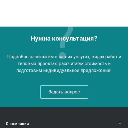
Нужна консультация?
Подробно расскажем о наших услугах, видах работ и
типовых проектах, рассчитаем стоимость и
подготовим индивидуальное предложение!
Задать вопрос
О компании