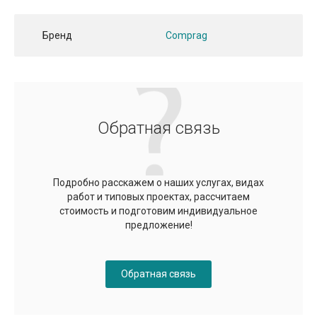
Бренд
Comprag
Обратная связь
Подробно расскажем о наших услугах, видах
работ и типовых проектах, рассчитаем
стоимость и подготовим индивидуальное
предложение!
Обратная связь