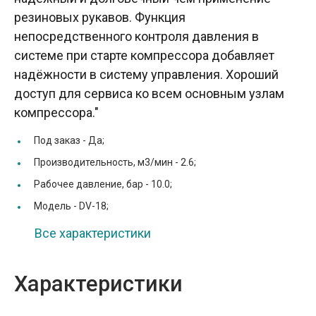
резиновых рукавов. Функция
непосредственного контроля давления в
системе при старте компрессора добавляет
надёжности в систему управления. Хороший
доступ для сервиса ко всем основным узлам
компрессора."
Под заказ -
Да;
Производительность, м3/мин -
2.6;
Рабочее давление, бар -
10.0;
Модель -
DV-18;
Все характеристики
Характеристики