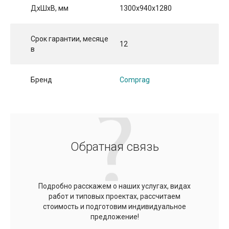
ДхШхВ, мм
1300x940x1280
Срок гарантии, месяце
12
в
Бренд
Comprag
Обратная связь
Подробно расскажем о наших услугах, видах
работ и типовых проектах, рассчитаем
стоимость и подготовим индивидуальное
предложение!