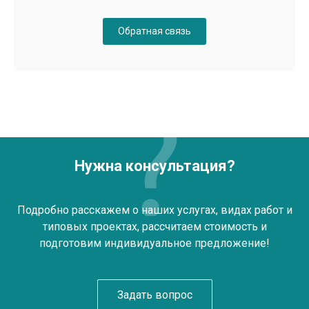
Обратная связь
Нужна консультация?
Подробно расскажем о наших услугах, видах работ и
типовых проектах, рассчитаем стоимость и
подготовим индивидуальное предложение!
Задать вопрос