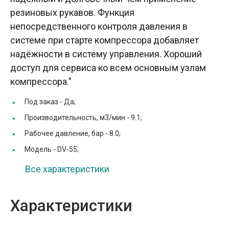
резиновых рукавов. Функция
непосредственного контроля давления в
системе при старте компрессора добавляет
надёжности в систему управления. Хороший
доступ для сервиса ко всем основным узлам
компрессора."
Под заказ -
Да;
Производительность, м3/мин -
9.1;
Рабочее давление, бар -
8.0;
Модель -
DV-55;
Все характеристики
Характеристики