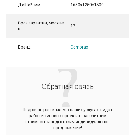
ДхШхВ, мм
1650x1250x1500
Срок гарантии, месяце
12
в
Бренд
Comprag
Обратная связь
Подробно расскажем о наших услугах, видах
работ и типовых проектах, рассчитаем
стоимость и подготовим индивидуальное
предложение!