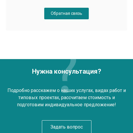
Обратная связь
Нужна консультация?
Подробно расскажем о наших услугах, видах работ и
типовых проектах, рассчитаем стоимость и
подготовим индивидуальное предложение!
Задать вопрос