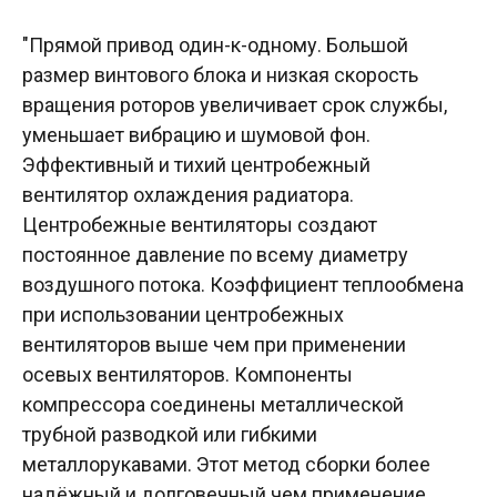
"Прямой привод один-к-одному. Большой
размер винтового блока и низкая скорость
вращения роторов увеличивает срок службы,
уменьшает вибрацию и шумовой фон.
Эффективный и тихий центробежный
вентилятор охлаждения радиатора.
Центробежные вентиляторы создают
постоянное давление по всему диаметру
воздушного потока. Коэффициент теплообмена
при использовании центробежных
вентиляторов выше чем при применении
осевых вентиляторов. Компоненты
компрессора соединены металлической
трубной разводкой или гибкими
металлорукавами. Этот метод сборки более
надёжный и долговечный чем применение