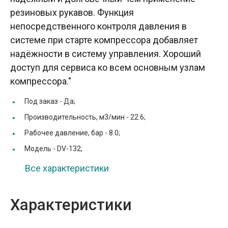
резиновых рукавов. Функция
непосредственного контроля давления в
системе при старте компрессора добавляет
надёжности в систему управления. Хороший
доступ для сервиса ко всем основным узлам
компрессора."
Под заказ -
Да;
Производительность, м3/мин -
22.6;
Рабочее давление, бар -
8.0;
Модель -
DV-132;
Все характеристики
Характеристики