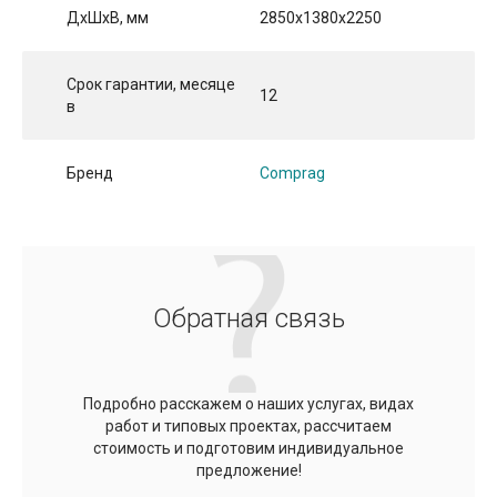
ДхШхВ, мм
2850x1380x2250
Срок гарантии, месяце
12
в
Бренд
Comprag
Обратная связь
Подробно расскажем о наших услугах, видах
работ и типовых проектах, рассчитаем
стоимость и подготовим индивидуальное
предложение!