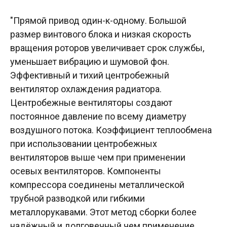
"Прямой привод один-к-одному. Большой
размер винтового блока и низкая скорость
вращения роторов увеличивает срок службы,
уменьшает вибрацию и шумовой фон.
Эффективный и тихий центробежный
вентилятор охлаждения радиатора.
Центробежные вентиляторы создают
постоянное давление по всему диаметру
воздушного потока. Коэффициент теплообмена
при использовании центробежных
вентиляторов выше чем при применении
осевых вентиляторов. Компоненты
компрессора соединены металлической
трубной разводкой или гибкими
металлорукавами. Этот метод сборки более
надёжный и долговечный чем применение