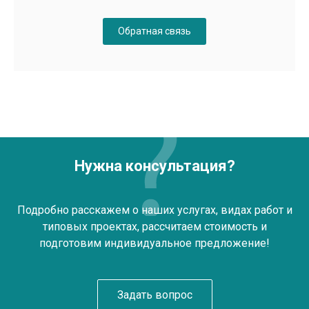
Обратная связь
Нужна консультация?
Подробно расскажем о наших услугах, видах работ и
типовых проектах, рассчитаем стоимость и
подготовим индивидуальное предложение!
Задать вопрос