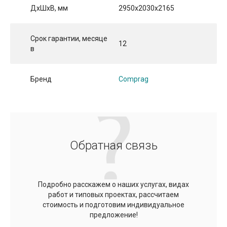
ДхШхВ, мм
2950x2030x2165
Срок гарантии, месяце
12
в
Бренд
Comprag
Обратная связь
Подробно расскажем о наших услугах, видах
работ и типовых проектах, рассчитаем
стоимость и подготовим индивидуальное
предложение!