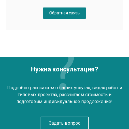
Обратная связь
Нужна консультация?
Подробно расскажем о наших услугах, видах работ и
типовых проектах, рассчитаем стоимость и
подготовим индивидуальное предложение!
Задать вопрос