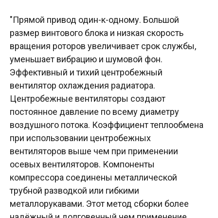
"Прямой привод один-к-одному. Большой
размер винтового блока и низкая скорость
вращения роторов увеличивает срок службы,
уменьшает вибрацию и шумовой фон.
Эффективный и тихий центробежный
вентилятор охлаждения радиатора.
Центробежные вентиляторы создают
постоянное давление по всему диаметру
воздушного потока. Коэффициент теплообмена
при использовании центробежных
вентиляторов выше чем при применении
осевых вентиляторов. Компоненты
компрессора соединены металлической
трубной разводкой или гибкими
металлорукавами. Этот метод сборки более
надёжный и долговечный чем применение