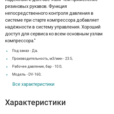
резиновых рукавов. Функция
непосредственного контроля давления в
системе при старте компрессора добавляет
надёжности в систему управления. Хороший
доступ для сервиса ко всем основным узлам
компрессора."
Под заказ -
Да;
Производительность, м3/мин -
23.5;
Рабочее давление, бар -
10.0;
Модель -
DV-160;
Все характеристики
Характеристики