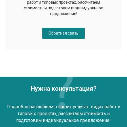
работ и типовых проектах, рассчитаем
стоимость и подготовим индивидуальное
предложение!
Обратная связь
Нужна консультация?
Подробно расскажем о наших услугах, видах работ и
типовых проектах, рассчитаем стоимость и
подготовим индивидуальное предложение!