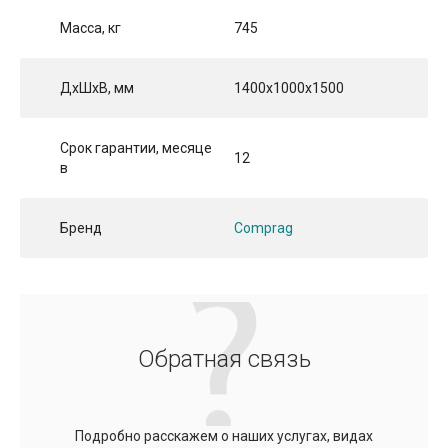
Масса, кг
745
ДхШхВ, мм
1400x1000x1500
Срок гарантии, месяце
12
в
Бренд
Comprag
Обратная связь
Подробно расскажем о наших услугах, видах