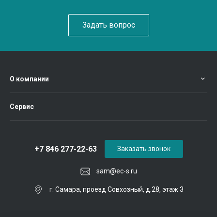
Задать вопрос
О компании
Сервис
+7 846 277-22-63
Заказать звонок
sam@ec-s.ru
г. Самара, проезд Совхозный, д.28, этаж 3