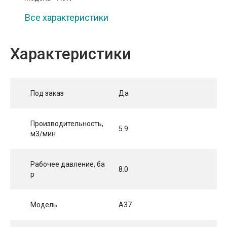
Все характеристики
Характеристики
Под заказ
Да
Производительность,
5.9
м3/мин
Рабочее давление, ба
8.0
р
Модель
A37