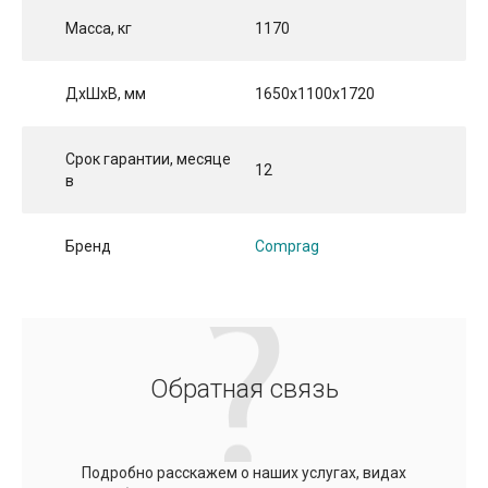
Масса, кг
1170
ДхШхВ, мм
1650x1100x1720
Срок гарантии, месяце
12
в
Бренд
Comprag
Обратная связь
Подробно расскажем о наших услугах, видах