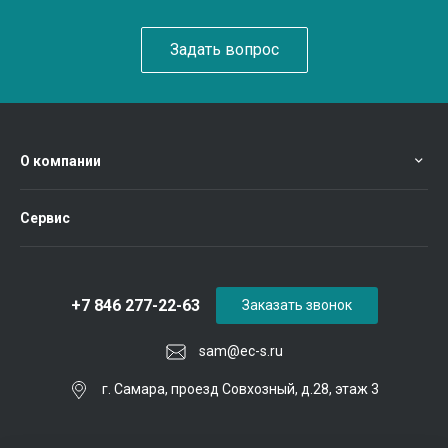
Задать вопрос
О компании
Сервис
+7 846 277-22-63
Заказать звонок
sam@ec-s.ru
г. Самара, проезд Совхозный, д.28, этаж 3