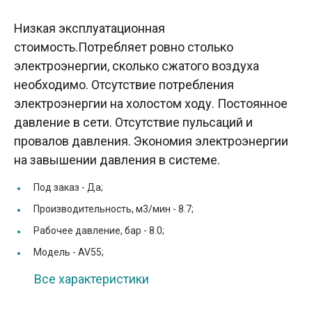
Низкая эксплуатационная
стоимость.Потребляет ровно столько
электроэнергии, сколько сжатого воздуха
необходимо. Отсутствие потребления
электроэнергии на холостом ходу. Постоянное
давление в сети. Отсутствие пульсаций и
провалов давления. Экономия электроэнергии
на завышении давления в системе.
Под заказ -
Да;
Производительность, м3/мин -
8.7;
Рабочее давление, бар -
8.0;
Модель -
AV55;
Все характеристики