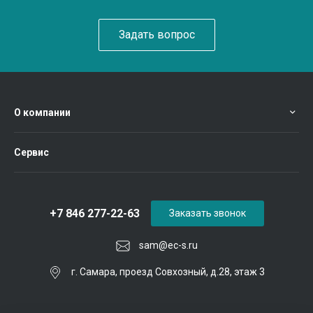
Задать вопрос
О компании
Сервис
+7 846 277-22-63
Заказать звонок
sam@ec-s.ru
г. Самара, проезд Совхозный, д.28, этаж 3