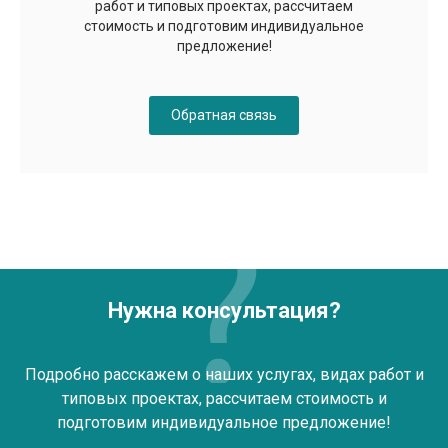
работ и типовых проектах, рассчитаем
стоимость и подготовим индивидуальное
предложение!
Обратная связь
Нужна консультация?
Подробно расскажем о наших услугах, видах работ и
типовых проектах, рассчитаем стоимость и
подготовим индивидуальное предложение!