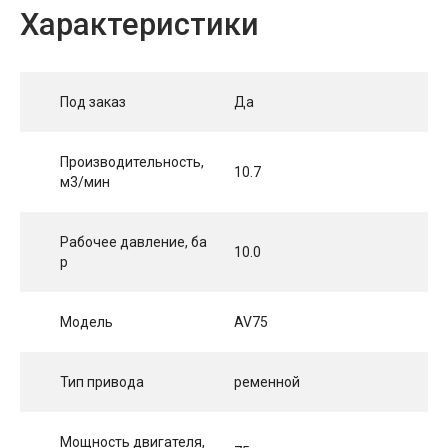
Характеристики
Под заказ
Да
Производительность,
10.7
м3/мин
Рабочее давление, ба
10.0
р
Модель
AV75
Тип привода
ременной
Мощность двигателя,