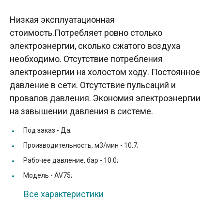
Низкая эксплуатационная
стоимость.Потребляет ровно столько
электроэнергии, сколько сжатого воздуха
необходимо. Отсутствие потребления
электроэнергии на холостом ходу. Постоянное
давление в сети. Отсутствие пульсаций и
провалов давления. Экономия электроэнергии
на завышении давления в системе.
Под заказ -
Да;
Производительность, м3/мин -
10.7;
Рабочее давление, бар -
10.0;
Модель -
AV75;
Все характеристики