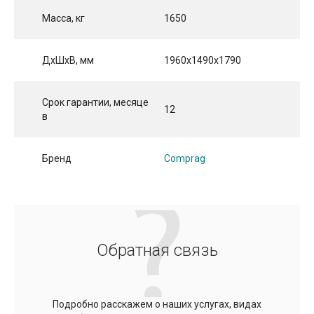
Масса, кг
1650
ДхШхВ, мм
1960x1490x1790
Срок гарантии, месяце
12
в
Бренд
Comprag
Обратная связь
Подробно расскажем о наших услугах, видах