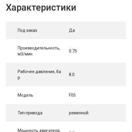
Характеристики
Под заказ
Да
Производительность,
0.75
м3/мин
Рабочее давление, ба
8.0
р
Модель
F05
Тип привода
ременной
Мощность двигателя,