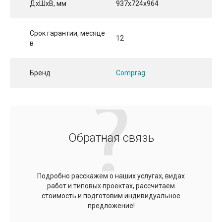
ДхШхВ, мм
937x724x964
Срок гарантии, месяце
12
в
Бренд
Comprag
Обратная связь
Подробно расскажем о наших услугах, видах
работ и типовых проектах, рассчитаем
стоимость и подготовим индивидуальное
предложение!