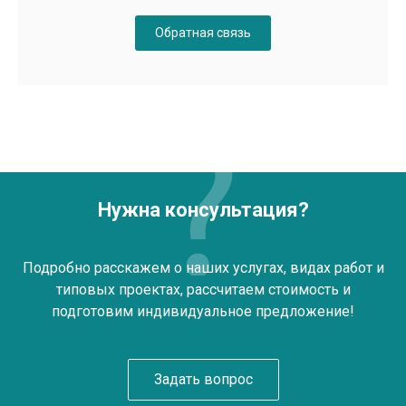
Обратная связь
Нужна консультация?
Подробно расскажем о наших услугах, видах работ и
типовых проектах, рассчитаем стоимость и
подготовим индивидуальное предложение!
Задать вопрос