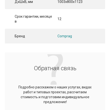
ДхШхВ, мм
1003x800x1123
Срок гарантии, месяце
12
в
Бренд
Comprag
Обратная связь
Подробно расскажем о наших услугах, видах
работ и типовых проектах, рассчитаем
стоимость и подготовим индивидуальное
предложение!