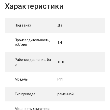
Характеристики
Под заказ
Да
Производительность,
1.4
м3/мин
Рабочее давление, ба
10.0
р
Модель
F11
Тип привода
ременной
Мощность двигателя,