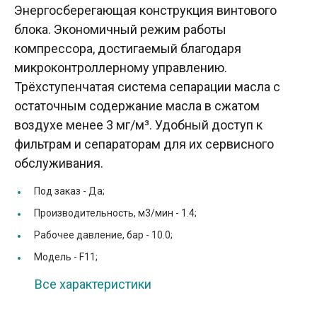
Энергосберегающая конструкция винтового
блока. Экономичный режим работы
компрессора, достигаемый благодаря
микроконтроллерному управлению.
Трёхступенчатая система сепарации масла с
остаточным содержание масла в сжатом
воздухе менее 3 мг/м³. Удобный доступ к
фильтрам и сепараторам для их сервисного
обслуживания.
Под заказ -
Да;
Производительность, м3/мин -
1.4;
Рабочее давление, бар -
10.0;
Модель -
F11;
Все характеристики