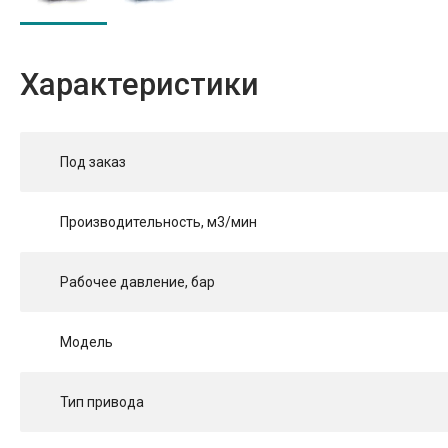
Характеристики
Под заказ
Производительность, м3/мин
Рабочее давление, бар
Модель
Тип привода