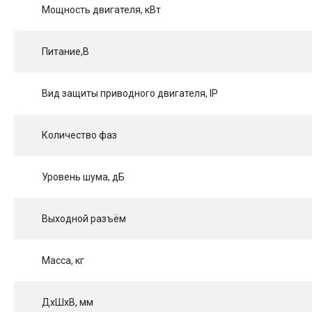
Мощность двигателя, кВт
Питание,В
Вид защиты приводного двигателя, IP
Количество фаз
Уровень шума, дБ
Выходной разъём
Масса, кг
ДхШхВ, мм