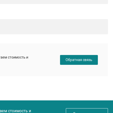
таем стоимость и
Обратная связь
таем стоимость и