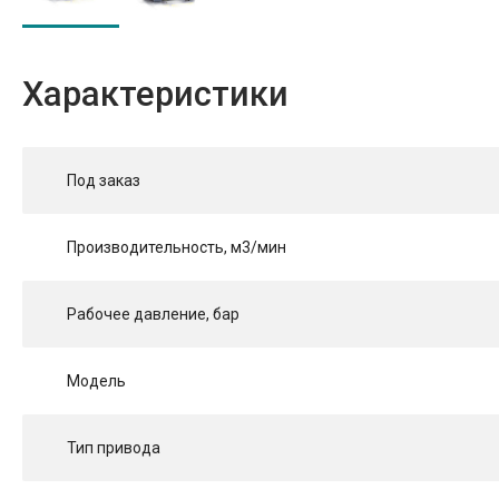
Характеристики
Под заказ
Производительность, м3/мин
Рабочее давление, бар
Модель
Тип привода