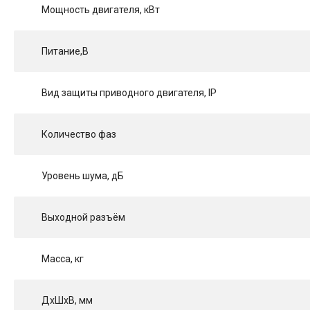
Мощность двигателя, кВт
Питание,В
Вид защиты приводного двигателя, IP
Количество фаз
Уровень шума, дБ
Выходной разъём
Масса, кг
ДхШхВ, мм