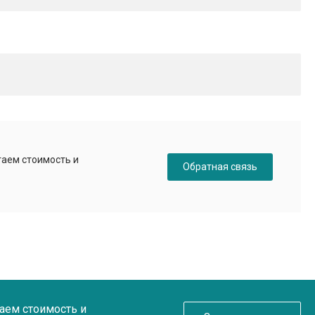
таем стоимость и
Обратная связь
таем стоимость и