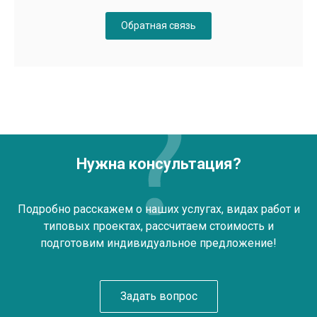
Обратная связь
Нужна консультация?
Подробно расскажем о наших услугах, видах работ и
типовых проектах, рассчитаем стоимость и
подготовим индивидуальное предложение!
Задать вопрос