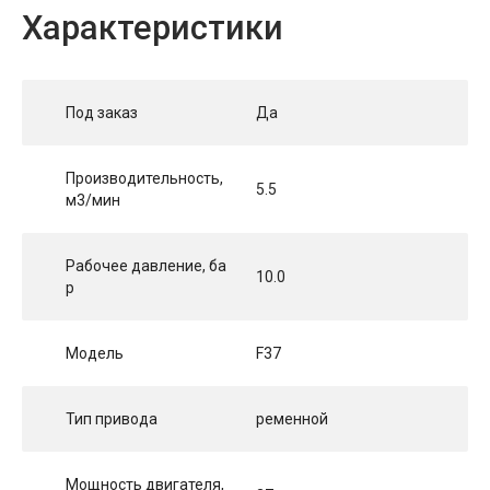
Характеристики
Под заказ
Да
Производительность,
5.5
м3/мин
Рабочее давление, ба
10.0
р
Модель
F37
Тип привода
ременной
Мощность двигателя,