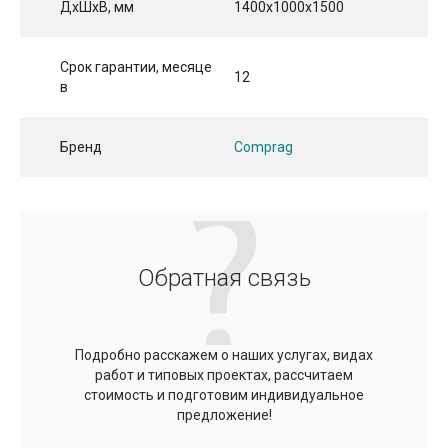
ДхШхВ, мм
1400x1000x1500
Срок гарантии, месяце
12
в
Бренд
Comprag
Обратная связь
Подробно расскажем о наших услугах, видах
работ и типовых проектах, рассчитаем
стоимость и подготовим индивидуальное
предложение!