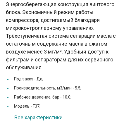
Энергосберегающая конструкция винтового
блока. Экономичный режим работы
компрессора, достигаемый благодаря
микроконтроллерному управлению.
Трёхступенчатая система сепарации масла с
остаточным содержание масла в сжатом
воздухе менее 3 мг/м³. Удобный доступ к
фильтрам и сепараторам для их сервисного
обслуживания.
Под заказ -
Да;
Производительность, м3/мин -
5.5;
Рабочее давление, бар -
10.0;
Модель -
F37;
Все характеристики