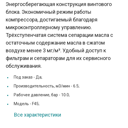
Энергосберегающая конструкция винтового
блока. Экономичный режим работы
компрессора, достигаемый благодаря
микроконтроллерному управлению.
Трёхступенчатая система сепарации масла с
остаточным содержание масла в сжатом
воздухе менее 3 мг/м³. Удобный доступ к
фильтрам и сепараторам для их сервисного
обслуживания.
Под заказ -
Да;
Производительность, м3/мин -
6.5;
Рабочее давление, бар -
10.0;
Модель -
F45;
Все характеристики