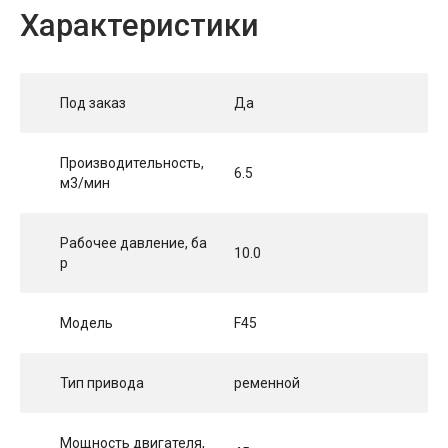
Характеристики
Под заказ
Да
Производительность,
6.5
м3/мин
Рабочее давление, ба
10.0
р
Модель
F45
Тип привода
ременной
Мощность двигателя,