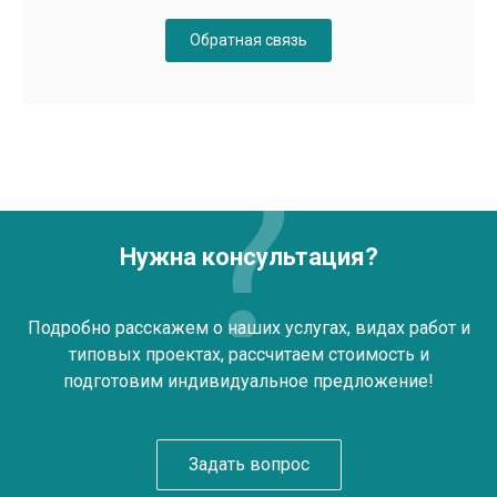
Обратная связь
Нужна консультация?
Подробно расскажем о наших услугах, видах работ и
типовых проектах, рассчитаем стоимость и
подготовим индивидуальное предложение!
Задать вопрос