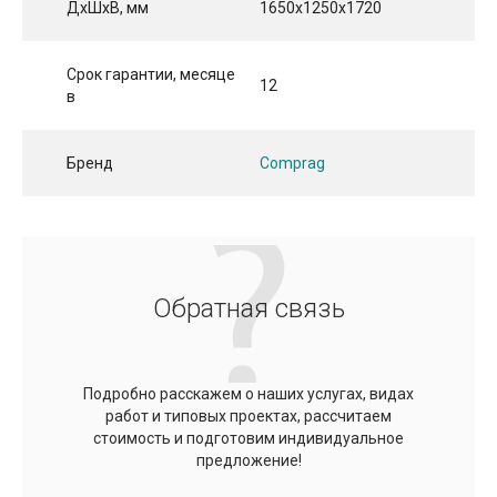
ДхШхВ, мм
1650x1250x1720
Срок гарантии, месяце
12
в
Бренд
Comprag
Обратная связь
Подробно расскажем о наших услугах, видах
работ и типовых проектах, рассчитаем
стоимость и подготовим индивидуальное
предложение!