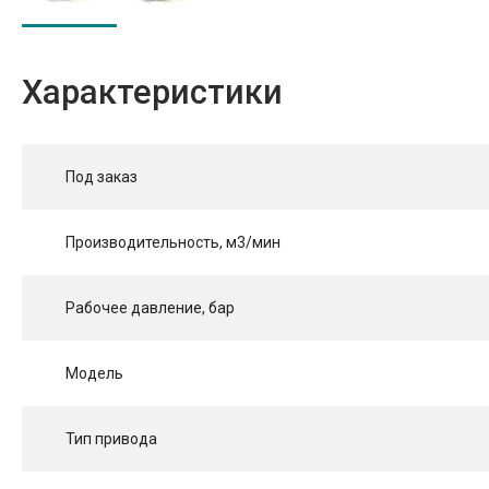
Характеристики
Под заказ
Производительность, м3/мин
Рабочее давление, бар
Модель
Тип привода