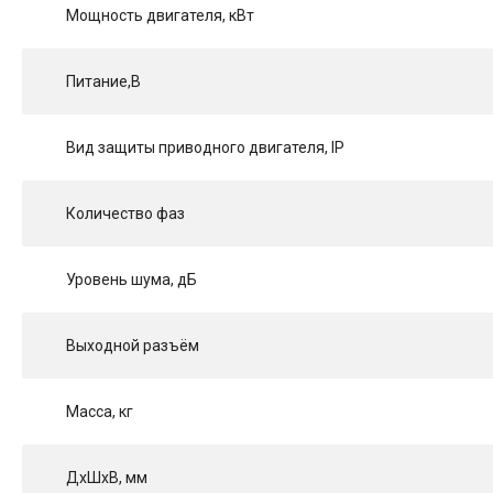
Мощность двигателя, кВт
Питание,В
Вид защиты приводного двигателя, IP
Количество фаз
Уровень шума, дБ
Выходной разъём
Масса, кг
ДхШхВ, мм