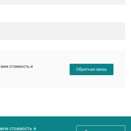
таем стоимость и
Обратная связь
таем стоимость и