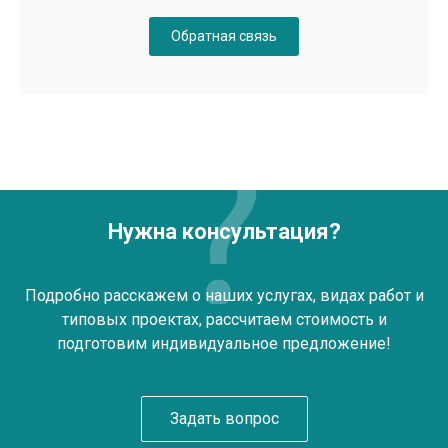
Обратная связь
Нужна консультация?
Подробно расскажем о наших услугах, видах работ и
типовых проектах, рассчитаем стоимость и
подготовим индивидуальное предложение!
Задать вопрос