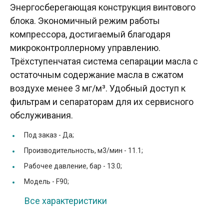
Энергосберегающая конструкция винтового
блока. Экономичный режим работы
компрессора, достигаемый благодаря
микроконтроллерному управлению.
Трёхступенчатая система сепарации масла с
остаточным содержание масла в сжатом
воздухе менее 3 мг/м³. Удобный доступ к
фильтрам и сепараторам для их сервисного
обслуживания.
Под заказ -
Да;
Производительность, м3/мин -
11.1;
Рабочее давление, бар -
13.0;
Модель -
F90;
Все характеристики