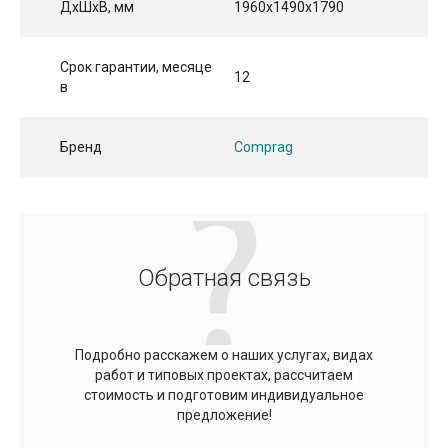
ДхШхВ, мм
1960x1490x1790
Срок гарантии, месяце
12
в
Бренд
Comprag
Обратная связь
Подробно расскажем о наших услугах, видах
работ и типовых проектах, рассчитаем
стоимость и подготовим индивидуальное
предложение!