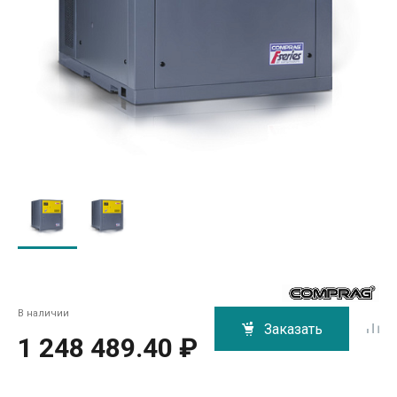
В наличии
Заказать
1 248 489.40 ₽