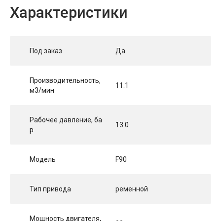
Характеристики
Под заказ
Да
Производительность,
11.1
м3/мин
Рабочее давление, ба
13.0
р
Модель
F90
Тип привода
ременной
Мощность двигателя,