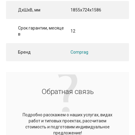
ДхШхВ, мм
1855x724x1586
Срок гарантии, месяце
12
в
Бренд
Comprag
Обратная связь
Подробно расскажем о наших услугах, видах
работ и типовых проектах, рассчитаем
стоимость и подготовим индивидуальное
предложение!