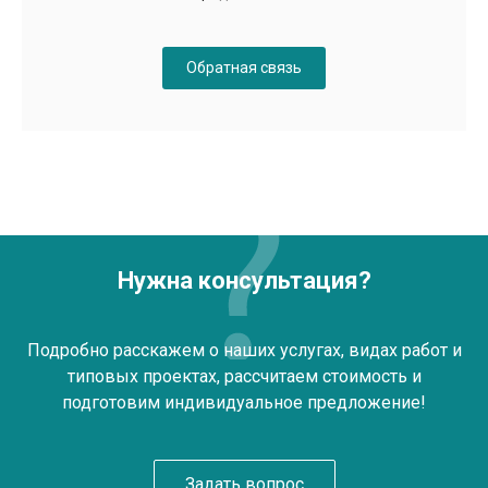
Обратная связь
Нужна консультация?
Подробно расскажем о наших услугах, видах работ и
типовых проектах, рассчитаем стоимость и
подготовим индивидуальное предложение!
Задать вопрос