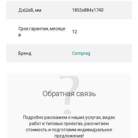
ДхШхВ, мм
1855x884x1740
Срок гарантии, месяце
12
в
Бренд
Comprag
Обратная связь
Подробно расскажем о наших услугах, видах
работ и типовых проектах, рассчитаем
стоимость и подготовим индивидуальное
предложение!