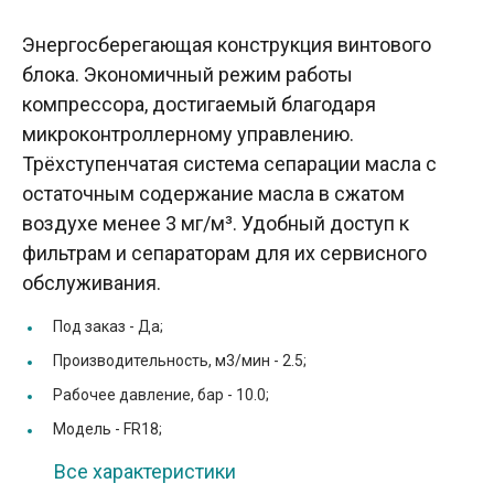
Энергосберегающая конструкция винтового
блока. Экономичный режим работы
компрессора, достигаемый благодаря
микроконтроллерному управлению.
Трёхступенчатая система сепарации масла с
остаточным содержание масла в сжатом
воздухе менее 3 мг/м³. Удобный доступ к
фильтрам и сепараторам для их сервисного
обслуживания.
Под заказ -
Да;
Производительность, м3/мин -
2.5;
Рабочее давление, бар -
10.0;
Модель -
FR18;
Все характеристики