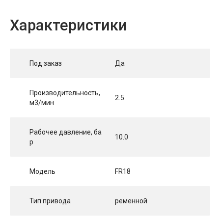
Характеристики
Под заказ
Да
Производительность,
2.5
м3/мин
Рабочее давление, ба
10.0
р
Модель
FR18
Тип привода
ременной