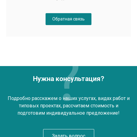
Обратная связь
Нужна консультация?
Подробно расскажем о наших услугах, видах работ и
типовых проектах, рассчитаем стоимость и
подготовим индивидуальное предложение!
Задать вопрос