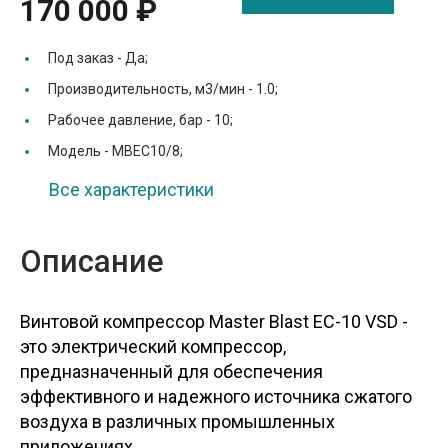
170 000 ₽
Под заказ -
Да;
Производительность, м3/мин -
1.0;
Рабочее давление, бар -
10;
Модель -
MBEC10/8;
Все характеристики
Описание
Винтовой компрессор Master Blast EC-10 VSD -
это электрический компрессор,
предназначенный для обеспечения
эффективного и надежного источника сжатого
воздуха в различных промышленных
приложениях.