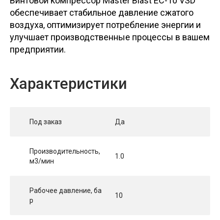
Винтовой компрессор Master Blast EC-10 VSD
обеспечивает стабильное давление сжатого
воздуха, оптимизирует потребление энергии и
улучшает производственные процессы в вашем
предприятии.
Характеристики
Под заказ
Да
Производительность,
1.0
м3/мин
Рабочее давление, ба
10
р