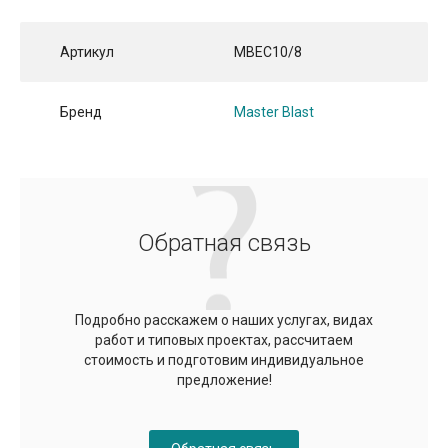
Артикул
MBEC10/8
Бренд
Master Blast
Обратная связь
Подробно расскажем о наших услугах, видах
работ и типовых проектах, рассчитаем
стоимость и подготовим индивидуальное
предложение!