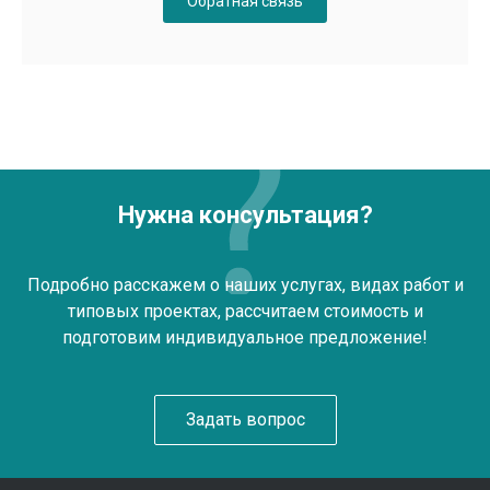
Обратная связь
Нужна консультация?
Подробно расскажем о наших услугах, видах работ и
типовых проектах, рассчитаем стоимость и
подготовим индивидуальное предложение!
Задать вопрос