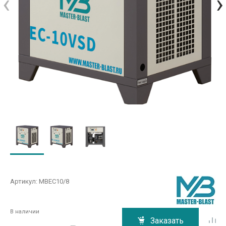
‹
›
Артикул:
MBEC10/8
В наличии
Заказать