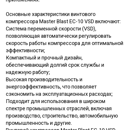
Основные характеристики винтового
компрессора Master Blast EC-10 VSD включают:
Система переменной скорости (VSD),
позволяющая автоматически регулировать
скорость работы компрессора для оптимальной
эффективности;
Компактный и прочный дизайн,
обеспечивающий долгий срок службы и
надежную работу;
Высокая производительность и
энергоэффективность, что позволяет
сэкономить на эксплуатационных расходах;
Подходит для использования в широком
спектре промышленных отраслей, включая
производство, строительство, автомобильную
промышленность и другие.